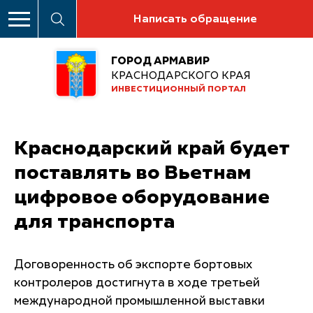
Написать обращение
ГОРОД АРМАВИР
КРАСНОДАРСКОГО КРАЯ
ИНВЕСТИЦИОННЫЙ ПОРТАЛ
Краснодарский край будет
поставлять во Вьетнам
цифровое оборудование
для транспорта
Договоренность об экспорте бортовых
контролеров достигнута в ходе третьей
международной промышленной выставки