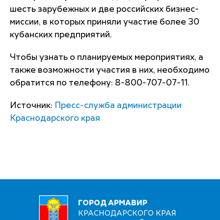
шесть зарубежных и две российских бизнес-
миссии, в которых приняли участие более 30
кубанских предприятий.
Чтобы узнать о планируемых мероприятиях, а
также возможности участия в них, необходимо
обратится по телефону: 8-800-707-07-11.
Источник:
Пресс-служба администрации
Краснодарского края
ГОРОД АРМАВИР
КРАСНОДАРСКОГО КРАЯ