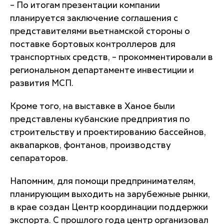
– По итогам презентации компании
планируется заключение соглашения с
представителями вьетнамской стороны о
поставке бортовых контроллеров для
транспортных средств, – прокомментировали в
региональном департаменте инвестиции и
развития МСП.
Кроме того, на выставке в Ханое были
представлены кубанские предприятия по
строительству и проектированию бассейнов,
аквапарков, фонтанов, производству
сепараторов.
Напомним, для помощи предпринимателям,
планирующим выходить на зарубежные рынки,
в крае создан Центр координации поддержки
экспорта. С прошлого года центр организовал