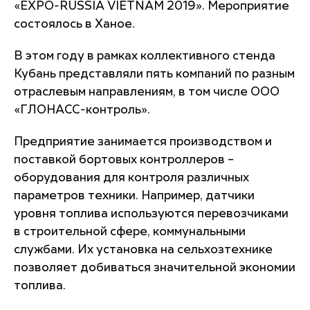
«EXPO-RUSSIA VIETNAM 2019». Мероприятие
состоялось в Ханое.
В этом году в рамках коллективного стенда
Кубань представляли пять компаний по разным
отраслевым направлениям, в том числе ООО
«ГЛОНАСС-контроль».
Предприятие занимается производством и
поставкой бортовых контроллеров –
оборудования для контроля различных
параметров техники. Например, датчики
уровня топлива используются перевозчиками
в строительной сфере, коммунальными
службами. Их установка на сельхозтехнике
позволяет добиваться значительной экономии
топлива.