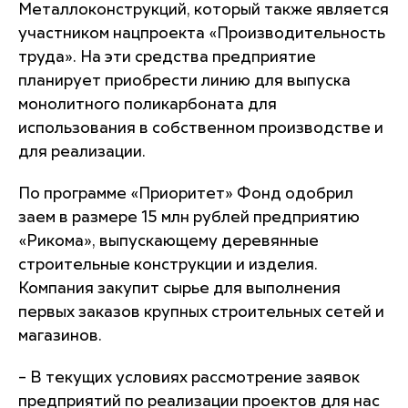
Металлоконструкций, который также является
участником нацпроекта «Производительность
труда». На эти средства предприятие
планирует приобрести линию для выпуска
монолитного поликарбоната для
использования в собственном производстве и
для реализации.
По программе «Приоритет» Фонд одобрил
заем в размере 15 млн рублей предприятию
«Рикома», выпускающему деревянные
строительные конструкции и изделия.
Компания закупит сырье для выполнения
первых заказов крупных строительных сетей и
магазинов.
– В текущих условиях рассмотрение заявок
предприятий по реализации проектов для нас