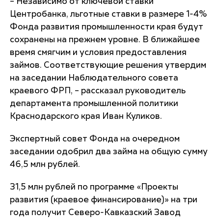
– Независимо от ключевой ставки
Центробанка, льготные ставки в размере 1-4%
Фонда развития промышленности края будут
сохранены на прежнем уровне. В ближайшее
время смягчим и условия предоставления
займов. Соответствующие решения утвердим
на заседании Наблюдательного совета
краевого ФРП, – рассказал руководитель
департамента промышленной политики
Краснодарского края Иван Куликов.
Экспертный совет Фонда на очередном
заседании одобрил два займа на общую сумму
46,5 млн рублей.
31,5 млн рублей по программе «Проекты
развития (краевое финансирование)» на три
года получит Северо-Кавказский Завод