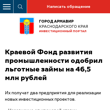
Написать обращение
ГОРОД АРМАВИР
КРАСНОДАРСКОГО КРАЯ
ИНВЕСТИЦИОННЫЙ ПОРТАЛ
Краевой Фонд развития
промышленности одобрил
льготные займы на 46,5
млн рублей
Их получат два предприятия для реализации
новых инвестиционных проектов.