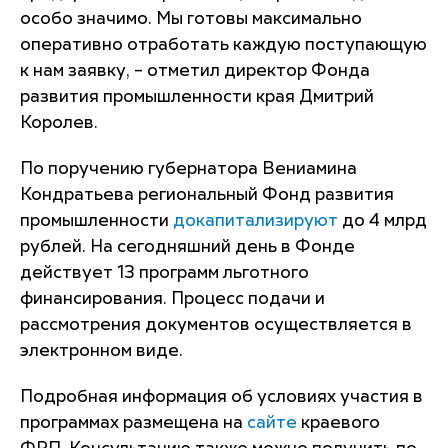
особо значимо. Мы готовы максимально
оперативно отработать каждую поступающую
к нам заявку, – отметил директор Фонда
развития промышленности края Дмитрий
Королев.
По поручению губернатора Вениамина
Кондратьева региональный Фонд развития
промышленности
докапитализируют
до 4 млрд
рублей. На сегодняшний день в Фонде
действует 13 программ льготного
финансирования. Процесс подачи и
рассмотрения документов осуществляется в
электронном виде.
Подробная информация об условиях участия в
программах размещена на
сайте
краевого