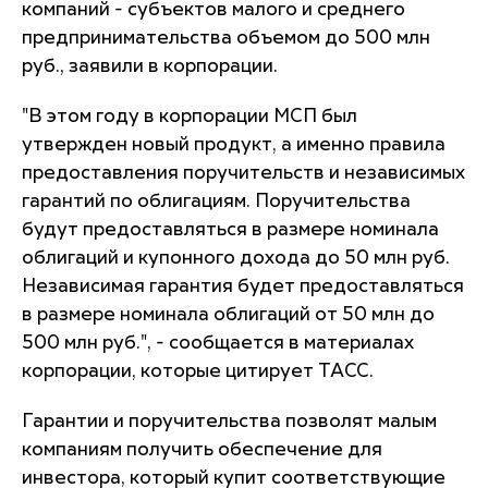
компаний - субъектов малого и среднего
предпринимательства объемом до 500 млн
руб., заявили в корпорации.
"В этом году в корпорации МСП был
утвержден новый продукт, а именно правила
предоставления поручительств и независимых
гарантий по облигациям. Поручительства
будут предоставляться в размере номинала
облигаций и купонного дохода до 50 млн руб.
Независимая гарантия будет предоставляться
в размере номинала облигаций от 50 млн до
500 млн руб.", - сообщается в материалах
корпорации, которые цитирует ТАСС.
Гарантии и поручительства позволят малым
компаниям получить обеспечение для
инвестора, который купит соответствующие