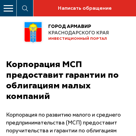
Написать обращение
ГОРОД АРМАВИР
КРАСНОДАРСКОГО КРАЯ
ИНВЕСТИЦИОННЫЙ ПОРТАЛ
Корпорация МСП
предоставит гарантии по
облигациям малых
компаний
Корпорация по развитию малого и среднего
предпринимательства (МСП) предоставит
поручительства и гарантии по облигациям