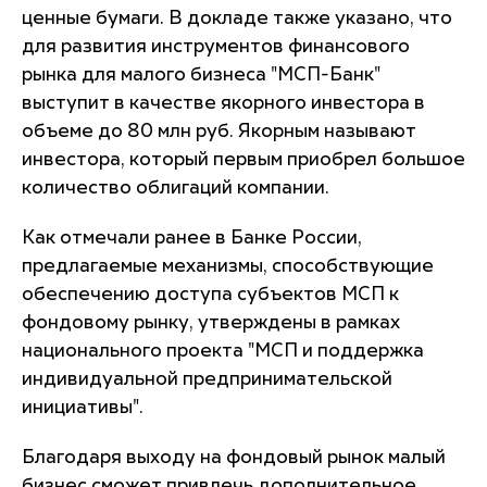
ценные бумаги. В докладе также указано, что
для развития инструментов финансового
рынка для малого бизнеса "МСП-Банк"
выступит в качестве якорного инвестора в
объеме до 80 млн руб. Якорным называют
инвестора, который первым приобрел большое
количество облигаций компании.
Как отмечали ранее в Банке России,
предлагаемые механизмы, способствующие
обеспечению доступа субъектов МСП к
фондовому рынку, утверждены в рамках
национального проекта "МСП и поддержка
индивидуальной предпринимательской
инициативы".
Благодаря выходу на фондовый рынок малый
бизнес сможет привлечь дополнительное