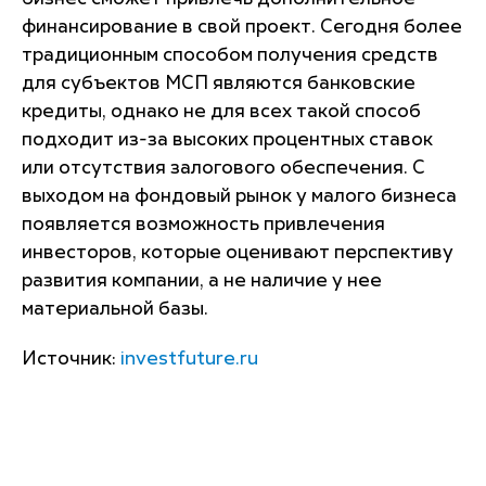
финансирование в свой проект. Сегодня более
традиционным способом получения средств
для субъектов МСП являются банковские
кредиты, однако не для всех такой способ
подходит из-за высоких процентных ставок
или отсутствия залогового обеспечения. С
выходом на фондовый рынок у малого бизнеса
появляется возможность привлечения
инвесторов, которые оценивают перспективу
развития компании, а не наличие у нее
материальной базы.
Источник:
investfuture.ru