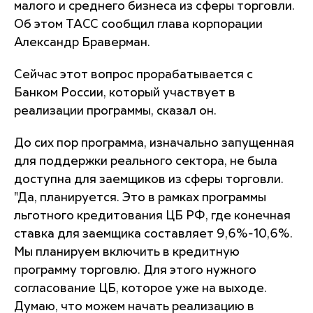
малого и среднего бизнеса из сферы торговли.
Об этом ТАСС сообщил глава корпорации
Александр Браверман.
Сейчас этот вопрос прорабатывается с
Банком России, который участвует в
реализации программы, сказал он.
До сих пор программа, изначально запущенная
для поддержки реального сектора, не была
доступна для заемщиков из сферы торговли.
"Да, планируется. Это в рамках программы
льготного кредитования ЦБ РФ, где конечная
ставка для заемщика составляет 9,6%-10,6%.
Мы планируем включить в кредитную
программу торговлю. Для этого нужного
согласование ЦБ, которое уже на выходе.
Думаю, что можем начать реализацию в