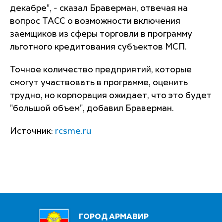
декабре", - сказал Браверман, отвечая на
вопрос ТАСС о возможности включения
заемщиков из сферы торговли в программу
льготного кредитования субъектов МСП.
Точное количество предприятий, которые
смогут участвовать в программе, оценить
трудно, но корпорация ожидает, что это будет
"большой объем", добавил Браверман.
Источник:
rcsme.ru
ГОРОД АРМАВИР