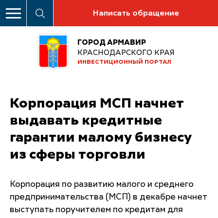
Написать обращение
ГОРОД АРМАВИР
КРАСНОДАРСКОГО КРАЯ
ИНВЕСТИЦИОННЫЙ ПОРТАЛ
Корпорация МСП начнет
выдавать кредитные
гарантии малому бизнесу
из сферы торговли
Корпорация по развитию малого и среднего
предпринимательства (МСП) в декабре начнет
выступать поручителем по кредитам для