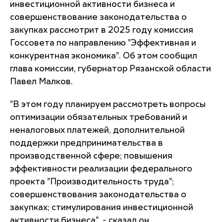
инвестиционной активности бизнеса и
совершенствование законодательства о
закупках рассмотрит в 2025 году комиссия
Госсовета по направлению "Эффективная и
конкурентная экономика". Об этом сообщил
глава комиссии, губернатор Рязанской области
Павел Малков.
"В этом году планируем рассмотреть вопросы
оптимизации обязательных требований и
неналоговых платежей, дополнительной
поддержки предпринимательства в
производственной сфере; повышения
эффективности реализации федерального
проекта "Производительность труда";
совершенствования законодательства о
закупках; стимулирования инвестиционной
активности бизнеса", - сказал он.