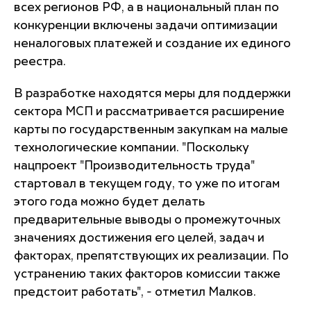
всех регионов РФ, а в национальный план по
конкуренции включены задачи оптимизации
неналоговых платежей и создание их единого
реестра.
В разработке находятся меры для поддержки
сектора МСП и рассматривается расширение
карты по государственным закупкам на малые
технологические компании. "Поскольку
нацпроект "Производительность труда"
стартовал в текущем году, то уже по итогам
этого года можно будет делать
предварительные выводы о промежуточных
значениях достижения его целей, задач и
факторах, препятствующих их реализации. По
устранению таких факторов комиссии также
предстоит работать", - отметил Малков.