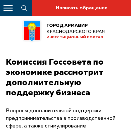
Написать обращение
ГОРОД АРМАВИР
КРАСНОДАРСКОГО КРАЯ
ИНВЕСТИЦИОННЫЙ ПОРТАЛ
Комиссия Госсовета по
экономике рассмотрит
дополнительную
поддержку бизнеса
Вопросы дополнительной поддержки
предпринимательства в производственной
сфере, а также стимулирование