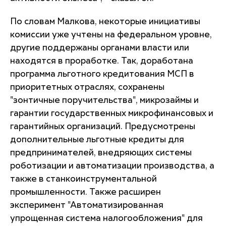
По словам Малкова, некоторые инициативы
комиссии уже учтены на федеральном уровне,
другие поддержаны органами власти или
находятся в проработке. Так, доработана
программа льготного кредитования МСП в
приоритетных отраслях, сохранены
"зонтичные поручительства", микрозаймы и
гарантии государственных микрофинансовых и
гарантийных организаций. Предусмотрены
дополнительные льготные кредиты для
предпринимателей, внедряющих системы
роботизации и автоматизации производства, а
также в станкоинструментальной
промышленности. Также расширен
эксперимент "Автоматизированная
упрощенная система налогообложения" для