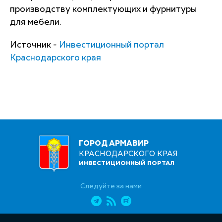
производству комплектующих и фурнитуры
для мебели.
Источник -
Инвестиционный портал
Краснодарского края
ГОРОД АРМАВИР
КРАСНОДАРСКОГО КРАЯ
ИНВЕСТИЦИОННЫЙ ПОРТАЛ
Следуйте за нами