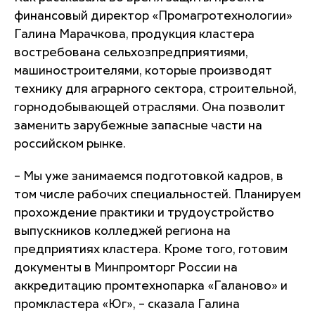
финансовый директор «Промагротехнологии»
Галина Марачкова, продукция кластера
востребована сельхозпредприятиями,
машиностроителями, которые производят
технику для аграрного сектора, строительной,
горнодобывающей отраслями. Она позволит
заменить зарубежные запасные части на
российском рынке.
– Мы уже занимаемся подготовкой кадров, в
том числе рабочих специальностей. Планируем
прохождение практики и трудоустройство
выпускников колледжей региона на
предприятиях кластера. Кроме того, готовим
документы в Минпромторг России на
аккредитацию промтехнопарка «Галаново» и
промкластера «Юг», – сказала Галина