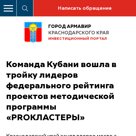
Написать обращение
ГОРОД АРМАВИР
КРАСНОДАРСКОГО КРАЯ
ИНВЕСТИЦИОННЫЙ ПОРТАЛ
Команда Кубани вошла в
тройку лидеров
федерального рейтинга
проектов методической
программы
«PROКЛАСТЕРЫ»