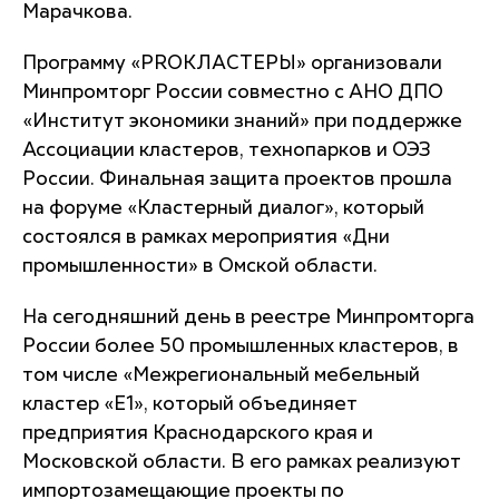
Марачкова.
Программу «PROКЛАСТЕРЫ» организовали
Минпромторг России совместно с АНО ДПО
«Институт экономики знаний» при поддержке
Ассоциации кластеров, технопарков и ОЭЗ
России. Финальная защита проектов прошла
на форуме «Кластерный диалог», который
состоялся в рамках мероприятия «Дни
промышленности» в Омской области.
На сегодняшний день в реестре Минпромторга
России более 50 промышленных кластеров, в
том числе «Межрегиональный мебельный
кластер «Е1», который объединяет
предприятия Краснодарского края и
Московской области. В его рамках реализуют
импортозамещающие проекты по