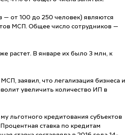
 — от 100 до 250 человек) являются
ектов МСП. Общее число сотрудников —
 растет. В январе их было 3 млн, к
СП, заявил, что легализация бизнеса и
озволит увеличить количество ИП в
му льготного кредитования субъектов
. Процентная ставка по кредитам