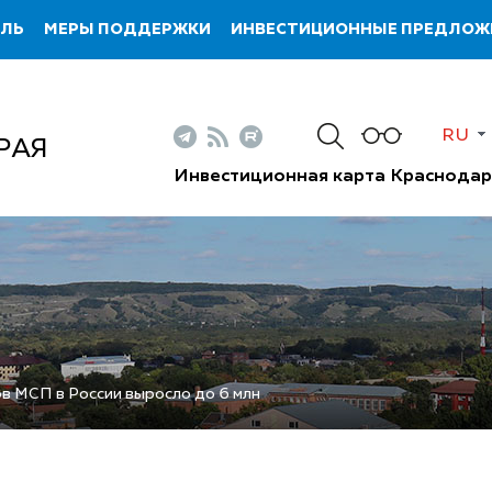
ИЛЬ
МЕРЫ ПОДДЕРЖКИ
ИНВЕСТИЦИОННЫЕ ПРЕДЛОЖ
RU
РАЯ
Инвестиционная карта Краснодар
в МСП в России выросло до 6 млн