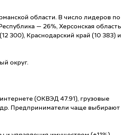
рманской области. В число лидеров по
Республика — 26%, Херсонская область
12 300), Краснодарский край (10 383) и
ый округ.
нтернете (ОКВЭД 47.91), грузовые
и др. Предприниматели чаще выбирают