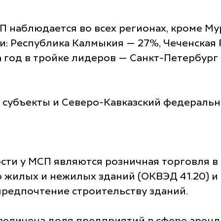
 наблюдается во всех регионах, кроме Му
: Республика Калмыкия — 27%, Чеченская 
 год в тройке лидеров — Санкт-Петербург (
субъекты и Северо-Кавказский федеральн
и у МСП являются розничная торговля в и
во жилых и нежилых зданий (ОКВЭД 41.20) 
предпочтение строительству зданий.