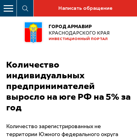
Написать обращение
ГОРОД АРМАВИР
КРАСНОДАРСКОГО КРАЯ
ИНВЕСТИЦИОННЫЙ ПОРТАЛ
Количество
индивидуальных
предпринимателей
выросло на юге РФ на 5% за
год
Количество зарегистрированных не
территории Южного федерального округа