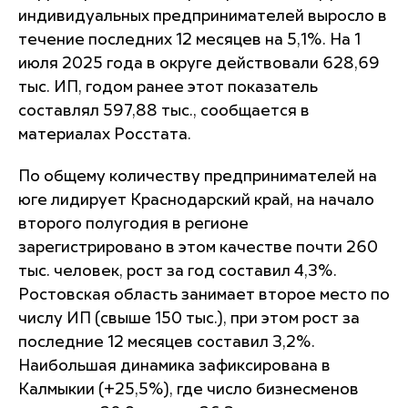
индивидуальных предпринимателей выросло в
течение последних 12 месяцев на 5,1%. На 1
июля 2025 года в округе действовали 628,69
тыс. ИП, годом ранее этот показатель
составлял 597,88 тыс., сообщается в
материалах Росстата.
По общему количеству предпринимателей на
юге лидирует Краснодарский край, на начало
второго полугодия в регионе
зарегистрировано в этом качестве почти 260
тыс. человек, рост за год составил 4,3%.
Ростовская область занимает второе место по
числу ИП (свыше 150 тыс.), при этом рост за
последние 12 месяцев составил 3,2%.
Наибольшая динамика зафиксирована в
Калмыкии (+25,5%), где число бизнесменов