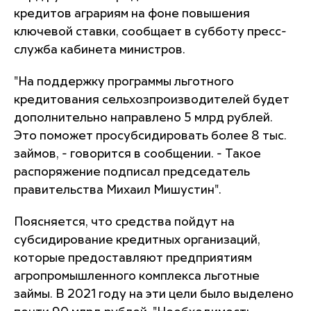
кредитов аграриям на фоне повышения
ключевой ставки, сообщает в субботу пресс-
служба кабинета министров.
"На поддержку программы льготного
кредитования сельхозпроизводителей будет
дополнительно направлено 5 млрд рублей.
Это поможет просубсидировать более 8 тыс.
займов, - говорится в сообщении. - Такое
распоряжение подписал председатель
правительства Михаил Мишустин".
Поясняется, что средства пойдут на
субсидирование кредитных организаций,
которые предоставляют предприятиям
агропромышленного комплекса льготные
займы. В 2021 году на эти цели было выделено