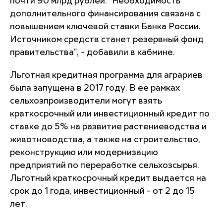
почти 90 млрд рублей. "Необходимость
дополнительного финансирования связана с
повышением ключевой ставки Банка России.
Источником средств станет резервный фонд
правительства", - добавили в кабмине.
Льготная кредитная программа для аграриев
была запущена в 2017 году. В ее рамках
сельхозпроизводители могут взять
краткосрочный или инвестиционный кредит по
ставке до 5% на развитие растениеводства и
животноводства, а также на строительство,
реконструкцию или модернизацию
предприятий по переработке сельхозсырья.
Льготный краткосрочный кредит выдается на
срок до 1 года, инвестиционный - от 2 до 15
лет.