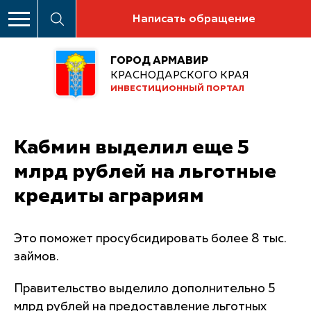
Написать обращение
ГОРОД АРМАВИР
КРАСНОДАРСКОГО КРАЯ
ИНВЕСТИЦИОННЫЙ ПОРТАЛ
Кабмин выделил еще 5
млрд рублей на льготные
кредиты аграриям
Это поможет просубсидировать более 8 тыс.
займов.
Правительство выделило дополнительно 5
млрд рублей на предоставление льготных