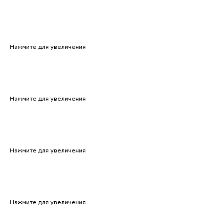
Нажмите для увеличения
Нажмите для увеличения
Нажмите для увеличения
Нажмите для увеличения