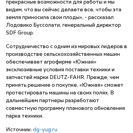
прекрасные возможности для работы и мы
видим, что вы сейчас делаете все, чтобы эта
земля приносила свои плоды», - рассказал
Лодовико Буссолати, генеральный директор
SDF Group.
Сотрудничество с одним из мировых лидеров в
производстве сельскохозяйственных машин
обеспечивает агрофирме «Южная»
эксклюзивные условия поставки техники и
запчастей марки DEUTZ-FAHR. Прежде, чем
принять решение о покупке, «Южная» сможет
протестировать машины на своих полях. В
дальнейшем партнеры разработают
совместную программу планового обновления
парка техники.
Источник:
dg-yug.ru