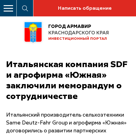
Написать обращение
ГОРОД АРМАВИР
КРАСНОДАРСКОГО КРАЯ
ИНВЕСТИЦИОННЫЙ ПОРТАЛ
Итальянская компания SDF
и агрофирма «Южная»
заключили меморандум о
сотрудничестве
Итальянский производитель сельхозтехники
Same Deutz-Fahr Group и агрофирма «Южная»
договорились о развитии партнерских