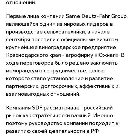
отношений.
Первые лица компании Same Deutz-Fahr Group,
являющейся одним из мировых лидеров в
производстве сельхозтехники, в начале
сентября посетили с официальным визитом
крупнейшее виноградарское предприятие
Краснодарского края - агрофирму «Южная». В
ходе переговоров было решено заключить
меморандум о сотрудничестве, целью
которого стало установление и развитие
партнерских, долгосрочных, эффективных и
взаимовыгодных отношений.
Компания SDF рассматривает российский
рынок как стратегически важный. Именно
поэтому руководство компании подходит к
развитию своей деятельности в РФ