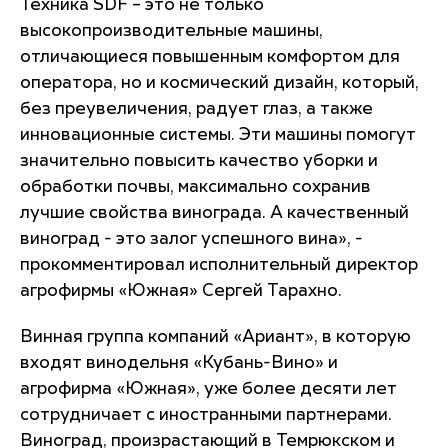
Техника SDF – это не только
высокопроизводительные машины,
отличающиеся повышенным комфортом для
оператора, но и космический дизайн, который,
без преувеличения, радует глаз, а также
инновационные системы. Эти машины помогут
значительно повысить качество уборки и
обработки почвы, максимально сохранив
лучшие свойства винограда. А качественный
виноград - это залог успешного вина», -
прокомментировал исполнительный директор
агрофирмы «Южная» Сергей Тарахно.
Винная группа компаний «Ариант», в которую
входят винодельня «Кубань-Вино» и
агрофирма «Южная», уже более десяти лет
сотрудничает с иностранными партнерами.
Виноград, произрастающий в Темрюкском и