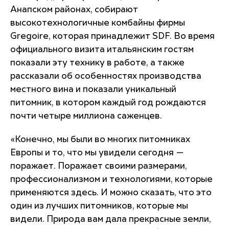
Анапском районах, собирают
высокотехнологичные комбайны фирмы
Gregoire, которая принадлежит SDF. Во время
официального визита итальянским гостям
показали эту технику в работе, а также
рассказали об особенностях производства
местного вина и показали уникальный
питомник, в котором каждый год рождаются
почти четыре миллиона саженцев.
«Конечно, мы были во многих питомниках
Европы и то, что мы увидели сегодня —
поражает. Поражает своими размерами,
профессионализмом и технологиями, которые
применяются здесь. И можно сказать, что это
один из лучших питомников, которые мы
видели. Природа вам дала прекрасные земли,