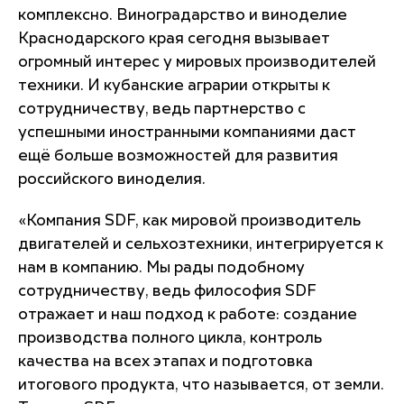
комплексно. Виноградарство и виноделие
Краснодарского края сегодня вызывает
огромный интерес у мировых производителей
техники. И кубанские аграрии открыты к
сотрудничеству, ведь партнерство с
успешными иностранными компаниями даст
ещё больше возможностей для развития
российского виноделия.
«Компания SDF, как мировой производитель
двигателей и сельхозтехники, интегрируется к
нам в компанию. Мы рады подобному
сотрудничеству, ведь философия SDF
отражает и наш подход к работе: создание
производства полного цикла, контроль
качества на всех этапах и подготовка
итогового продукта, что называется, от земли.