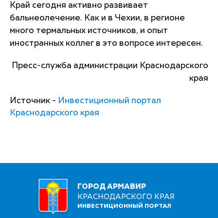
Край сегодня активно развивает
бальнеолечение. Как и в Чехии, в регионе
много термальных источников, и опыт
иностранных коллег в это вопросе интересен.
Пресс-служба администрации Краснодарского
края
Источник -
Инвестиционный портал
Краснодарского края
ГОРОД АРМАВИР
КРАСНОДАРСКОГО КРАЯ
ИНВЕСТИЦИОННЫЙ ПОРТАЛ