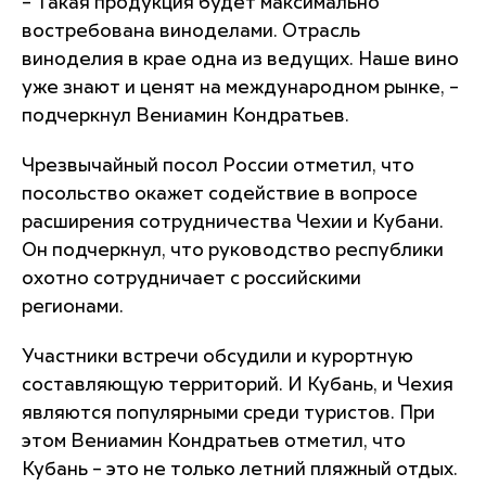
– Такая продукция будет максимально
востребована виноделами. Отрасль
виноделия в крае одна из ведущих. Наше вино
уже знают и ценят на международном рынке, –
подчеркнул Вениамин Кондратьев.
Чрезвычайный посол России отметил, что
посольство окажет содействие в вопросе
расширения сотрудничества Чехии и Кубани.
Он подчеркнул, что руководство республики
охотно сотрудничает с российскими
регионами.
Участники встречи обсудили и курортную
составляющую территорий. И Кубань, и Чехия
являются популярными среди туристов. При
этом Вениамин Кондратьев отметил, что
Кубань – это не только летний пляжный отдых.