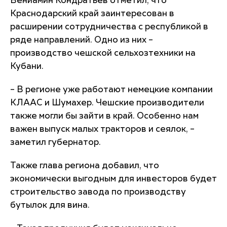
Вениамин Кондратьев отметил, что
Краснодарский край заинтересован в
расширении сотрудничества с республикой в
ряде направлений. Одно из них –
производство чешской сельхозтехники на
Кубани.
– В регионе уже работают немецкие компании
КЛААС и Шумахер. Чешские производители
также могли бы зайти в край. Особенно нам
важен выпуск малых тракторов и сеялок, –
заметил губернатор.
Также глава региона добавил, что
экономически выгодным для инвесторов будет
строительство завода по производству
бутылок для вина.