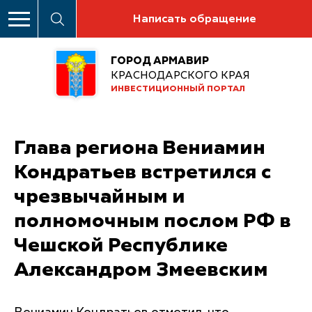
Написать обращение
ГОРОД АРМАВИР
КРАСНОДАРСКОГО КРАЯ
ИНВЕСТИЦИОННЫЙ ПОРТАЛ
Глава региона Вениамин
Кондратьев встретился с
чрезвычайным и
полномочным послом РФ в
Чешской Республике
Александром Змеевским