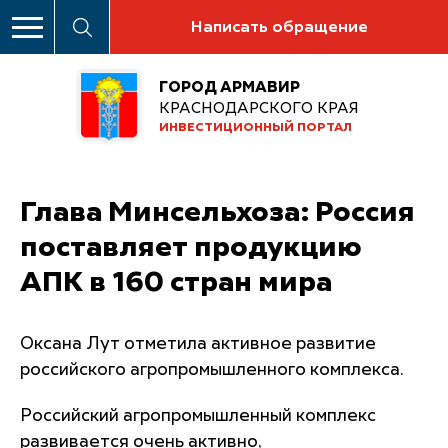
Написать обращение
ГОРОД АРМАВИР
КРАСНОДАРСКОГО КРАЯ
ИНВЕСТИЦИОННЫЙ ПОРТАЛ
Глава Минсельхоза: Россия
поставляет продукцию
АПК в 160 стран мира
Оксана Лут отметила активное развитие
российского агропромышленного комплекса.
Российский агропромышленный комплекс
развивается очень активно,