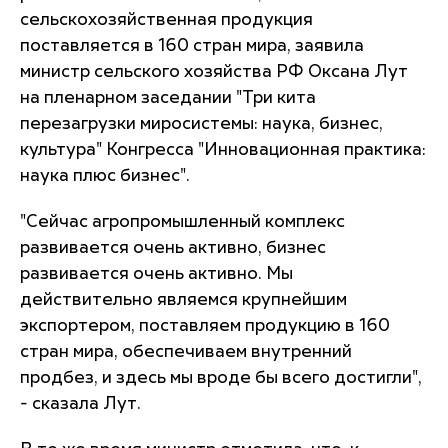
сельскохозяйственная продукция
поставляется в 160 стран мира, заявила
министр сельского хозяйства РФ Оксана Лут
на пленарном заседании "Три кита
перезагрузки миросистемы: наука, бизнес,
культура" Конгресса "Инновационная практика:
наука плюс бизнес".
"Сейчас агропромышленный комплекс
развивается очень активно, бизнес
развивается очень активно. Мы
действительно являемся крупнейшим
экспортером, поставляем продукцию в 160
стран мира, обеспечиваем внутренний
продбез, и здесь мы вроде бы всего достигли",
- сказала Лут.