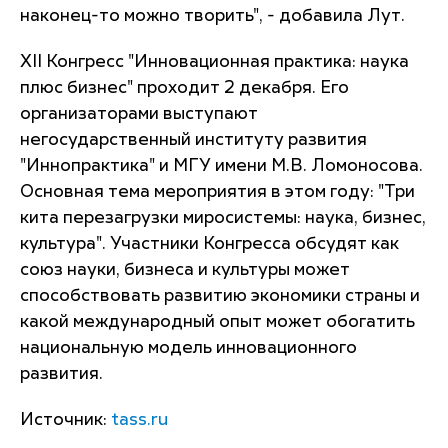
наконец-то можно творить", - добавила Лут.
XII Конгресс "Инновационная практика: наука
плюс бизнес" проходит 2 декабря. Его
организаторами выступают
негосударственный институту развития
"Иннопрактика" и МГУ имени М.В. Ломоносова.
Основная тема мероприятия в этом году: "Три
кита перезагрузки миросистемы: наука, бизнес,
культура". Участники Конгресса обсудят как
союз науки, бизнеса и культуры может
способствовать развитию экономики страны и
какой международный опыт может обогатить
национальную модель инновационного
развития.
Источник:
tass.ru