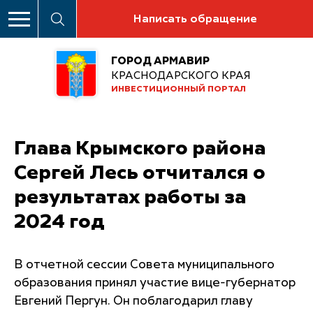
Написать обращение
ГОРОД АРМАВИР
КРАСНОДАРСКОГО КРАЯ
ИНВЕСТИЦИОННЫЙ ПОРТАЛ
Глава Крымского района
Сергей Лесь отчитался о
результатах работы за
2024 год
В отчетной сессии Совета муниципального
образования принял участие вице-губернатор
Евгений Пергун. Он поблагодарил главу