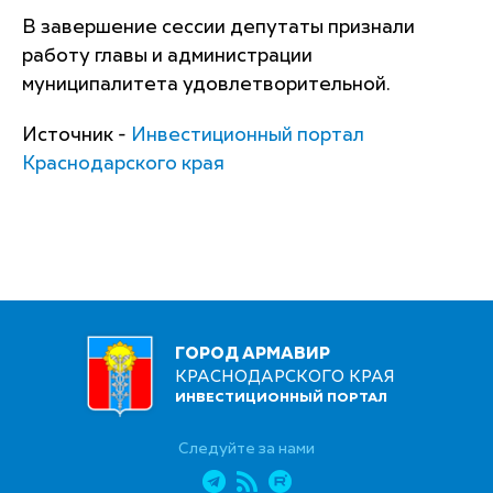
В завершение сессии депутаты признали
работу главы и администрации
муниципалитета удовлетворительной.
Источник -
Инвестиционный портал
Краснодарского края
ГОРОД АРМАВИР
КРАСНОДАРСКОГО КРАЯ
ИНВЕСТИЦИОННЫЙ ПОРТАЛ
Следуйте за нами