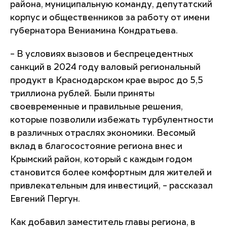
района, муниципальную команду, депутатский
корпус и общественников за работу от имени
губернатора Вениамина Кондратьева.
– В условиях вызовов и беспрецедентных
санкций в 2024 году валовый региональный
продукт в Краснодарском крае вырос до 5,5
триллиона рублей. Были приняты
своевременные и правильные решения,
которые позволили избежать турбулентности
в различных отраслях экономики. Весомый
вклад в благосостояние региона внес и
Крымский район, который с каждым годом
становится более комфортным для жителей и
привлекательным для инвестиций, – рассказал
Евгений Пергун.
Как добавил заместитель главы региона, в