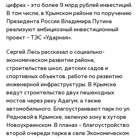
цифрах – это более 9 млрд рублей инвестиций.
В том числе, в Крымском районе по поручению
Президента России Владимира Путина
реализуют амбициозный инвестиционный
проект – ТЭС «Ударная».
Сергей Лесь рассказал о социально-
экономическом развитии района,
строительстве школ, детских садов и
спортивных объектов, работе по развитию
инженерной инфраструктуры. В Крымске
ведут строительство двух пешеходных
мостов через реку Адагум, а также
автомобильного. Благоустраивают парк по ул.
Рядновой в Крымске, зеленую зону в хуторе
Новоукраинском. В планах – благоустройство
второй очереди парка в селе Экономическом.