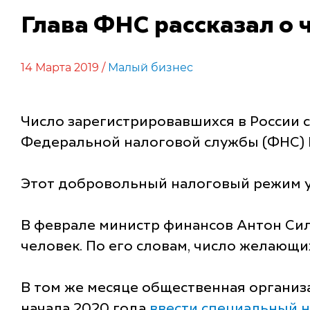
Глава ФНС рассказал о 
14 Марта 2019 /
Малый бизнес
Число зарегистрировавшихся в России с
Федеральной налоговой службы (ФНС) 
Этот добровольный налоговый режим у
В феврале министр финансов Антон Сил
человек. По его словам, число желающи
В том же месяце общественная организ
начала 2020 года
ввести специальный 