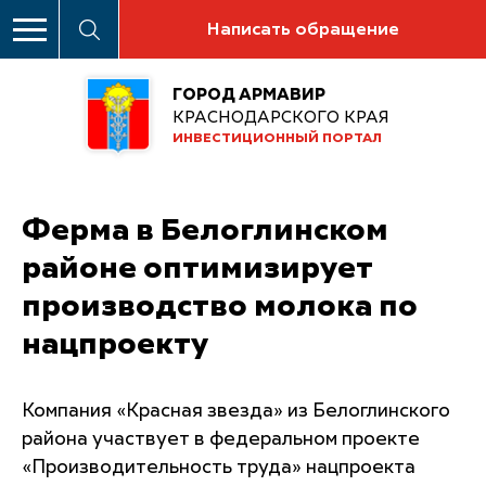
Написать обращение
ГОРОД АРМАВИР
КРАСНОДАРСКОГО КРАЯ
ИНВЕСТИЦИОННЫЙ ПОРТАЛ
Ферма в Белоглинском
районе оптимизирует
производство молока по
нацпроекту
Компания «Красная звезда» из Белоглинского
района участвует в федеральном проекте
«Производительность труда» нацпроекта