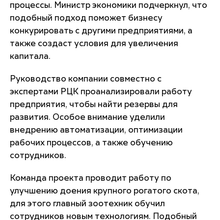
процессы. Министр экономики подчеркнул, что
подобный подход поможет бизнесу
конкурировать с другими предприятиями, а
также создаст условия для увеличения
капитала.
Руководство компании совместно с
экспертами РЦК проанализировали работу
предприятия, чтобы найти резервы для
развития. Особое внимание уделили
внедрению автоматизации, оптимизации
рабочих процессов, а также обучению
сотрудников.
Команда проекта проводит работу по
улучшению доения крупного рогатого скота,
для этого главный зоотехник обучил
сотрудников новым технологиям. Подобный