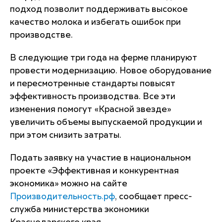
подход позволит поддерживать высокое
качество молока и избегать ошибок при
производстве.
В следующие три года на ферме планируют
провести модернизацию. Новое оборудование
и пересмотренные стандарты повысят
эффективность производства. Все эти
изменения помогут «Красной звезде»
увеличить объемы выпускаемой продукции и
при этом снизить затраты.
Подать заявку на участие в национальном
проекте «Эффективная и конкурентная
экономика» можно на сайте
Производительность.рф
, сообщает пресс-
служба министерства экономики