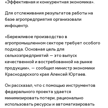
«Эффективная и конкурентная экономика».
Для отслеживания результатов работы на
базе агропредприятия организовали
инфоцентр.
«Бережливое производство в
агропромышленном секторе требует особого
подхода. Основная цель для
сельхозпредприятий — это выпуск
качественной и востребованной на рынке
продукции», — сообщил министр экономики
Краснодарского края Алексей Юртаев.
Он рассказал, что с помощью инструментов
федерального проекта удается
минимизировать потери, рационально
использовать ресурсы и автоматизировать