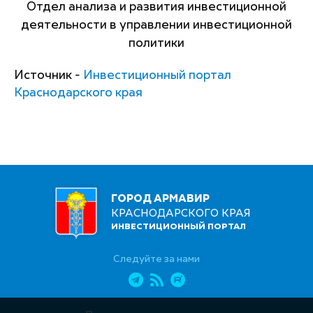
Отдел анализа и развития инвестиционной
деятельности в управлении инвестиционной
политики
Источник -
Инвестиционный портал
Краснодарского края
ГОРОД АРМАВИР
КРАСНОДАРСКОГО КРАЯ
ИНВЕСТИЦИОННЫЙ ПОРТАЛ
Следуйте за нами