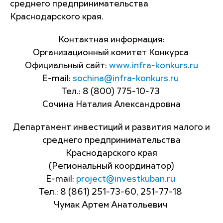
среднего предпринимательства
Краснодарского края.
Контактная информация:
Организационный комитет Конкурса
Официальный сайт:
www.infra-konkurs.ru
E-mail:
sochina@infra-konkurs.ru
Тел.: 8 (800) 775-10-73
Сочина Наталия Александровна
Департамент инвестиций и развития малого и
среднего предпринимательства
Краснодарского края
(Региональный координатор)
E-mail:
project@investkuban.ru
Тел.: 8 (861) 251-73-60, 251-77-18
Чумак Артем Анатольевич