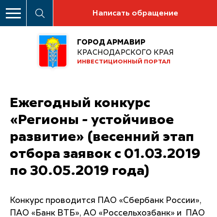
Написать обращение
ГОРОД АРМАВИР
КРАСНОДАРСКОГО КРАЯ
ИНВЕСТИЦИОННЫЙ ПОРТАЛ
Ежегодный конкурс
«Регионы - устойчивое
развитие» (весенний этап
отбора заявок с 01.03.2019
по 30.05.2019 года)
Конкурс проводится ПАО «Сбербанк России»,
ПАО «Банк ВТБ», АО «Россельхозбанк» и ПАО