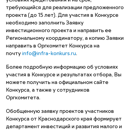
условиях кредитования и на срок,
требующийся для реализации предложенного
проекта (до 15 лет). Для участия в Конкурсе
необходимо заполнить Заявку
инвестиционного проекта и направить ее
Региональному координатору, а копию Заявки
направить в Оргкомитет Конкурса на
почту
info@infra-konkurs.ru
.
Более подробную информацию об условиях
участия в Конкурсе и результатах отбора, Вы
можете получить на официальном сайте
Конкурса, а также у сотрудников
Оргкомитета.
Обобщенную заявку проектов участников
Конкурса от Краснодарского края формирует
департамент инвестиций и развития малого и