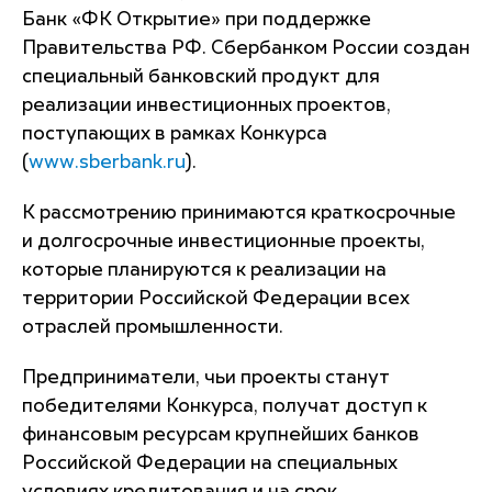
Банк «ФК Открытие» при поддержке
Правительства РФ. Сбербанком России создан
специальный банковский продукт для
реализации инвестиционных проектов,
поступающих в рамках Конкурса
(
www.sberbank.ru
).
К рассмотрению принимаются краткосрочные
и долгосрочные инвестиционные проекты,
которые планируются к реализации на
территории Российской Федерации всех
отраслей промышленности.
Предприниматели, чьи проекты станут
победителями Конкурса, получат доступ к
финансовым ресурсам крупнейших банков
Российской Федерации на специальных