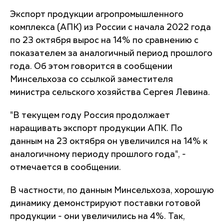
Экспорт продукции агропромышленного
комплекса (АПК) из России с начала 2022 года
по 23 октября вырос на 14% по сравнению с
показателем за аналогичный период прошлого
года. Об этом говорится в сообщении
Минсельхоза со ссылкой заместителя
министра сельского хозяйства Сергея Левина.
"В текущем году Россия продолжает
наращивать экспорт продукции АПК. По
данным на 23 октября он увеличился на 14% к
аналогичному периоду прошлого года", -
отмечается в сообщении.
В частности, по данным Минсельхоза, хорошую
динамику демонстрируют поставки готовой
продукции - они увеличились на 4%. Так,