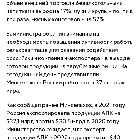
объем внешней торговли безалкогольными
напитками вырос на 17%, муки и крупы - почти в
три раза, мясных консервов - на 57%.
Замминистра обратил внимание на
необходимость повышения активности работы
сельхозатташе для оказания содействия
российским компаниям-экспортерам в выводе
готовой продукции на зарубежные рынки. На
сегодняшний день представители
Минсельхоза России работают в 37 странах
мира.
Как сообщал ранее Минсельхоз, в 2021 году
Россия экспортировала продукции АПК на
$37,1 млрд против $30,5 млрд в 2020 году.
Министерство ожидает, что экспорт
продукции АПК в 2022 году превысит $40