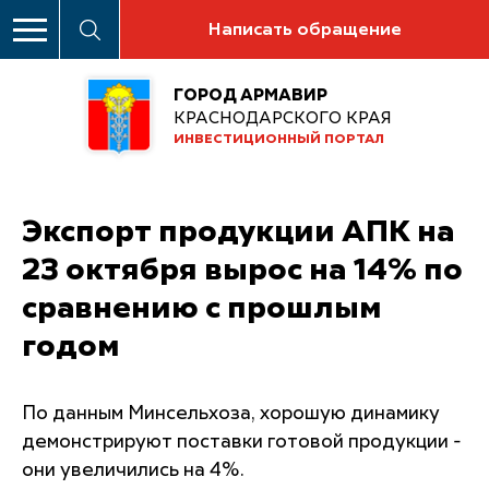
Написать обращение
ГОРОД АРМАВИР
КРАСНОДАРСКОГО КРАЯ
ИНВЕСТИЦИОННЫЙ ПОРТАЛ
Экспорт продукции АПК на
23 октября вырос на 14% по
сравнению с прошлым
годом
По данным Минсельхоза, хорошую динамику
демонстрируют поставки готовой продукции -
они увеличились на 4%.