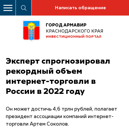
Написать обращение
ГОРОД АРМАВИР
КРАСНОДАРСКОГО КРАЯ
ИНВЕСТИЦИОННЫЙ ПОРТАЛ
Эксперт спрогнозировал
рекордный объем
интернет-торговли в
России в 2022 году
Он может достичь 4,6 трлн рублей, полагает
президент ассоциации компаний интернет-
торговли Артем Соколов.