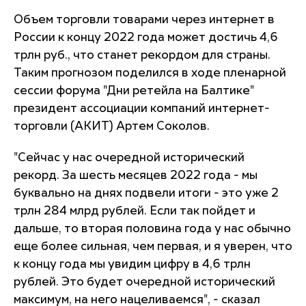
Объем торговли товарами через интернет в
России к концу 2022 года может достичь 4,6
трлн руб., что станет рекордом для страны.
Таким прогнозом поделился в ходе пленарной
сессии форума "Дни ретейла на Балтике"
президент ассоциации компаний интернет-
торговли (АКИТ) Артем Соколов.
"Сейчас у нас очередной исторический
рекорд. За шесть месяцев 2022 года - мы
буквально на днях подвели итоги - это уже 2
трлн 284 млрд рублей. Если так пойдет и
дальше, то вторая половина года у нас обычно
еще более сильная, чем первая, и я уверен, что
к концу года мы увидим цифру в 4,6 трлн
рублей. Это будет очередной исторический
максимум, на него нацеливаемся", - сказал