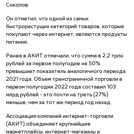
Соколов.
Он отметил, что одной из самых
быстрорастущих категорий товаров, которые
покупают через интернет, являются продукты
питания.
Ранее в АКИТ отмечали, что сумма в 2,2 трлн
рублей за первое полугодие на 50%
превышает показатель аналогичного периода
2021 года. Объем трансграничной торговли в
первом полугодии 2022 года составил 103
млрд рублей - это почти на треть (27%)
меньше, чем за тот же период год назад.
Ассоциация компаний интернет-торговли
(АКИТ) объединяет крупнейшие
маркетплейсы, интернет-магазины и