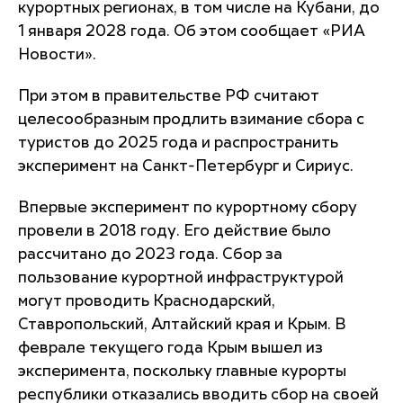
курортных регионах, в том числе на Кубани, до
1 января 2028 года. Об этом сообщает «РИА
Новости».
При этом в правительстве РФ считают
целесообразным продлить взимание сбора с
туристов до 2025 года и распространить
эксперимент на Санкт-Петербург и Сириус.
Впервые эксперимент по курортному сбору
провели в 2018 году. Его действие было
рассчитано до 2023 года. Сбор за
пользование курортной инфраструктурой
могут проводить Краснодарский,
Ставропольский, Алтайский края и Крым. В
феврале текущего года Крым вышел из
эксперимента, поскольку главные курорты
республики отказались вводить сбор на своей