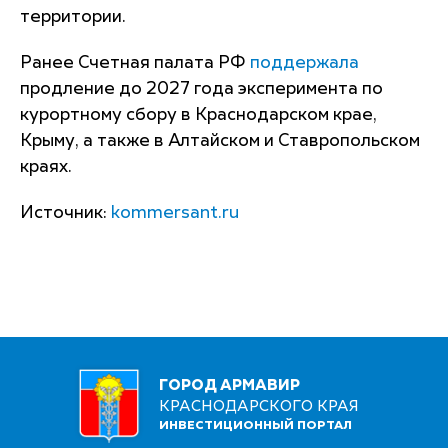
территории.
Ранее Счетная палата РФ
поддержала
продление до 2027 года эксперимента по
курортному сбору в Краснодарском крае,
Крыму, а также в Алтайском и Ставропольском
краях.
Источник:
kommersant.ru
ГОРОД АРМАВИР
КРАСНОДАРСКОГО КРАЯ
ИНВЕСТИЦИОННЫЙ ПОРТАЛ