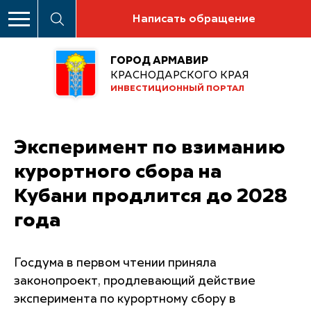
Написать обращение
ГОРОД АРМАВИР
КРАСНОДАРСКОГО КРАЯ
ИНВЕСТИЦИОННЫЙ ПОРТАЛ
Эксперимент по взиманию
курортного сбора на
Кубани продлится до 2028
года
Госдума в первом чтении приняла
законопроект, продлевающий действие
эксперимента по курортному сбору в