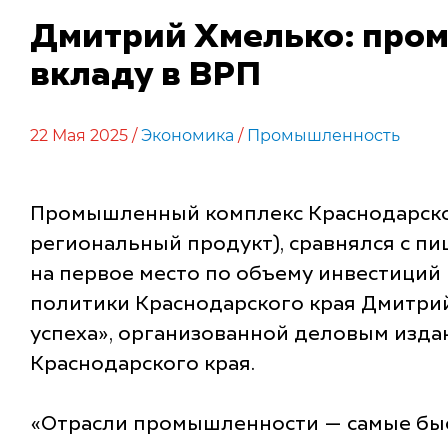
Дмитрий Хмелько: пром
вкладу в ВРП
22 Мая 2025 /
Экономика
/
Промышленность
Промышленный комплекс Краснодарского
региональный продукт), сравнялся с 
на первое место по объему инвестиций
политики Краснодарского края Дмитрий
успеха», организованной деловым изд
Краснодарского края.
«Отрасли промышленности — самые быс