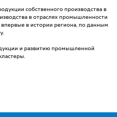
родукции собственного производства в
роизводства в отраслях промышленности
впервые в истории региона, по данным
у.
одукции и развитию промышленной
кластеры.