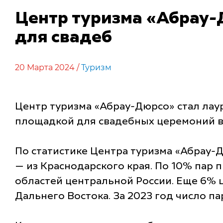
Центр туризма «Абрау-
для свадеб
20 Марта 2024 /
Туризм
Центр туризма «Абрау-Дюрсо» стал лау
площадкой для свадебных церемоний в 
По статистике Центра туризма «Абрау-
— из Краснодарского края. По 10% пар 
областей центральной России. Еще 6% 
Дальнего Востока. За 2023 год число п