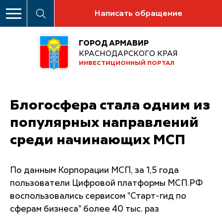
Написать обращение
ГОРОД АРМАВИР
КРАСНОДАРСКОГО КРАЯ
ИНВЕСТИЦИОННЫЙ ПОРТАЛ
Блогосфера стала одним из
популярных направлений
среди начинающих МСП
По данным Корпорации МСП, за 1,5 года
пользователи Цифровой платформы МСП.РФ
воспользовались сервисом "Старт-гид по
сферам бизнеса" более 40 тыс. раз