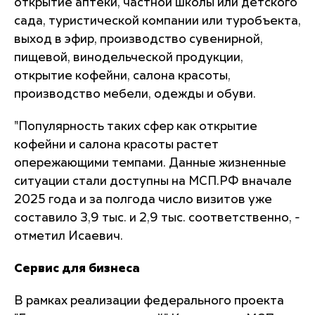
открытие аптеки, частной школы или детского
сада, туристической компании или туробъекта,
выход в эфир, производство сувенирной,
пищевой, винодельческой продукции,
открытие кофейни, салона красоты,
производство мебели, одежды и обуви.
"Популярность таких сфер как открытие
кофейни и салона красоты растет
опережающими темпами. Данные жизненные
ситуации стали доступны на МСП.РФ вначале
2025 года и за полгода число визитов уже
составило 3,9 тыс. и 2,9 тыс. соответственно, -
отметил Исаевич.
Сервис для бизнеса
В рамках реализации федерального проекта