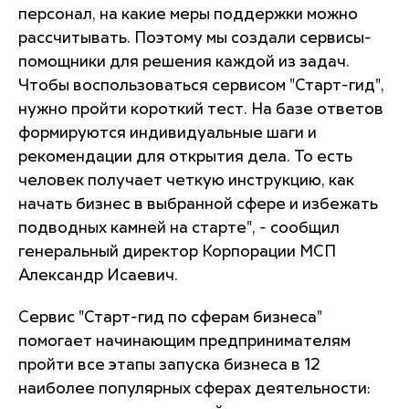
персонал, на какие меры поддержки можно
рассчитывать. Поэтому мы создали сервисы-
помощники для решения каждой из задач.
Чтобы воспользоваться сервисом "Старт-гид",
нужно пройти короткий тест. На базе ответов
формируются индивидуальные шаги и
рекомендации для открытия дела. То есть
человек получает четкую инструкцию, как
начать бизнес в выбранной сфере и избежать
подводных камней на старте", - сообщил
генеральный директор Корпорации МСП
Александр Исаевич.
Сервис "Старт-гид по сферам бизнеса"
помогает начинающим предпринимателям
пройти все этапы запуска бизнеса в 12
наиболее популярных сферах деятельности: