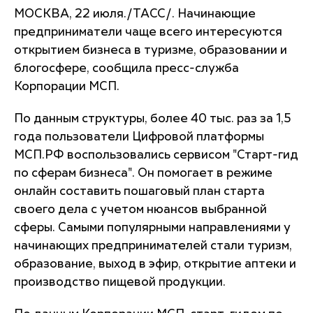
МОСКВА, 22 июля./ТАСС/. Начинающие
предприниматели чаще всего интересуются
открытием бизнеса в туризме, образовании и
блогосфере, сообщила пресс-служба
Корпорации МСП.
По данным структуры, более 40 тыс. раз за 1,5
года пользователи Цифровой платформы
МСП.РФ воспользовались сервисом "Старт-гид
по сферам бизнеса". Он помогает в режиме
онлайн составить пошаговый план старта
своего дела с учетом нюансов выбранной
сферы. Самыми популярными направлениями у
начинающих предпринимателей стали туризм,
образование, выход в эфир, открытие аптеки и
производство пищевой продукции.