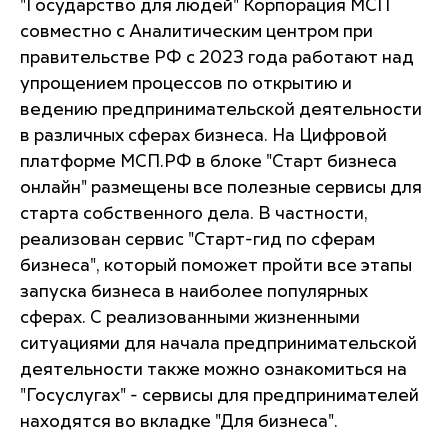
"Государство для людей" Корпорация МСП
совместно с Аналитическим центром при
правительстве РФ с 2023 года работают над
упрощением процессов по открытию и
ведению предпринимательской деятельности
в различных сферах бизнеса. На Цифровой
платформе МСП.РФ в блоке "Старт бизнеса
онлайн" размещены все полезные сервисы для
старта собственного дела. В частности,
реализован сервис "Старт-гид по сферам
бизнеса", который поможет пройти все этапы
запуска бизнеса в наиболее популярных
сферах. С реализованными жизненными
ситуациями для начала предпринимательской
деятельности также можно ознакомиться на
"Госуслугах" - сервисы для предпринимателей
находятся во вкладке "Для бизнеса".