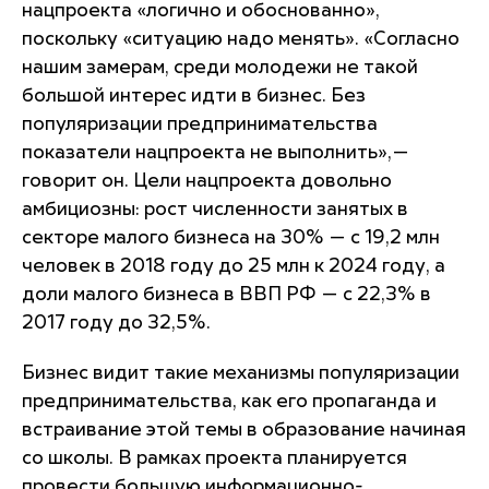
нацпроекта «логично и обоснованно»,
поскольку «ситуацию надо менять». «Согласно
нашим замерам, среди молодежи не такой
большой интерес идти в бизнес. Без
популяризации предпринимательства
показатели нацпроекта не выполнить»,—
говорит он. Цели нацпроекта довольно
амбициозны: рост численности занятых в
секторе малого бизнеса на 30% — с 19,2 млн
человек в 2018 году до 25 млн к 2024 году, а
доли малого бизнеса в ВВП РФ — с 22,3% в
2017 году до 32,5%.
Бизнес видит такие механизмы популяризации
предпринимательства, как его пропаганда и
встраивание этой темы в образование начиная
со школы. В рамках проекта планируется
провести большую информационно-