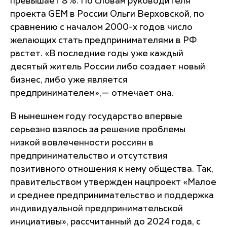
превышает 8%. По словам руководителя
проекта GEM в России Ольги Верховской, по
сравнению с началом 2000-х годов число
желающих стать предпринимателями в РФ
растет. «В последние годы уже каждый
десятый житель России либо создает новый
бизнес, либо уже является
предпринимателем»,— отмечает она.
В нынешнем году государство впервые
серьезно взялось за решение проблемы
низкой вовлеченности россиян в
предпринимательство и отсутствия
позитивного отношения к нему общества. Так,
правительством утвержден нацпроект «Малое
и среднее предпринимательство и поддержка
индивидуальной предпринимательской
инициативы», рассчитанный до 2024 года, с