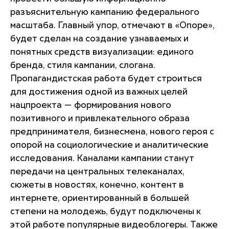
разъяснительную кампанию федерального
масштаба. Главный упор, отмечают в «Опоре»,
будет сделан на создание узнаваемых и
понятных средств визуализации: единого
бренда, стиля кампании, слогана.
Пропагандистская работа будет строиться
для достижения одной из важных целей
нацпроекта — формирования нового
позитивного и привлекательного образа
предпринимателя, бизнесмена, нового героя с
опорой на социологические и аналитические
исследования. Каналами кампании станут
передачи на центральных телеканалах,
сюжеты в новостях, конечно, контент в
интернете, ориентированный в большей
степени на молодежь, будут подключены к
этой работе популярные видеоблогеры. Также