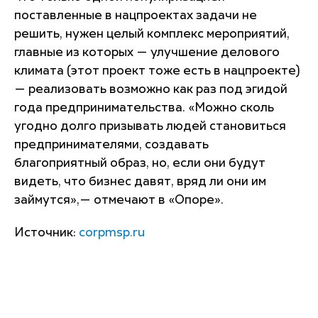
поставленные в нацпроектах задачи не
решить, нужен целый комплекс мероприятий,
главные из которых — улучшение делового
климата (этот проект тоже есть в нацпроекте)
— реализовать возможно как раз под эгидой
года предпринимательства. «Можно сколь
угодно долго призывать людей становиться
предпринимателями, создавать
благоприятный образ, но, если они будут
видеть, что бизнес давят, вряд ли они им
займутся»,— отмечают в «Опоре».
Источник:
corpmsp.ru