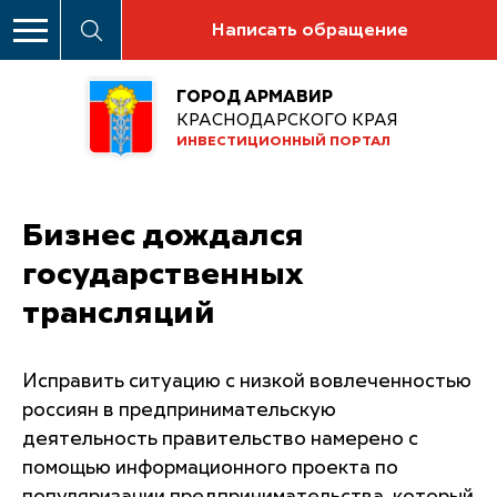
Написать обращение
ГОРОД АРМАВИР
КРАСНОДАРСКОГО КРАЯ
ИНВЕСТИЦИОННЫЙ ПОРТАЛ
Бизнес дождался
государственных
трансляций
Исправить ситуацию с низкой вовлеченностью
россиян в предпринимательскую
деятельность правительство намерено с
помощью информационного проекта по