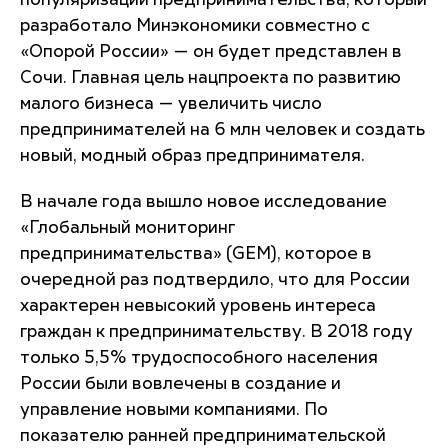
популяризации предпринимательства, который
разработало Минэкономики совместно с
«Опорой России» — он будет представлен в
Сочи. Главная цель нацпроекта по развитию
малого бизнеса — увеличить число
предпринимателей на 6 млн человек и создать
новый, модный образ предпринимателя.
В начале года вышло новое исследование
«Глобальный мониторинг
предпринимательства» (GEM), которое в
очередной раз подтвердило, что для России
характерен невысокий уровень интереса
граждан к предпринимательству. В 2018 году
только 5,5% трудоспособного населения
России были вовлечены в создание и
управление новыми компаниями. По
показателю ранней предпринимательской