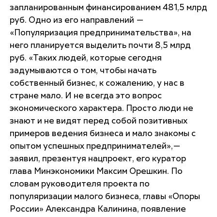
запланированным финансированием 481,5 млрд
руб. Одно из его направлений —
«Популяризация предпринимательства», на
него планируется выделить почти 8,5 млрд
руб. «Таких людей, которые сегодня
задумываются о том, чтобы начать
собственный бизнес, к сожалению, у нас в
стране мало. И не всегда это вопрос
экономического характера. Просто люди не
знают и не видят перед собой позитивных
примеров ведения бизнеса и мало знакомы с
опытом успешных предпринимателей»,—
заявил, презентуя нацпроект, его куратор
глава Минэкономики Максим Орешкин. По
словам руководителя проекта по
популяризации малого бизнеса, главы «Опоры
России» Александра Калинина, появление