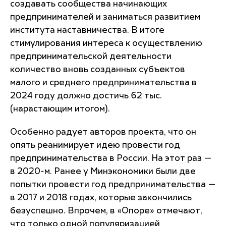
создавать сообщества начинающих
предпринимателей и заниматься развитием
института наставничества. В итоге
стимулирования интереса к осуществлению
предпринимательской деятельности
количество вновь созданных субъектов
малого и среднего предпринимательства в
2024 году должно достичь 62 тыс.
(нарастающим итогом).
Особенно радует авторов проекта, что он
опять реанимирует идею провести год
предпринимательства в России. На этот раз —
в 2020-м. Ранее у Минэкономики были две
попытки провести год предпринимательства —
в 2017 и 2018 годах, которые закончились
безуспешно. Впрочем, в «Опоре» отмечают,
что только одной популяризацией