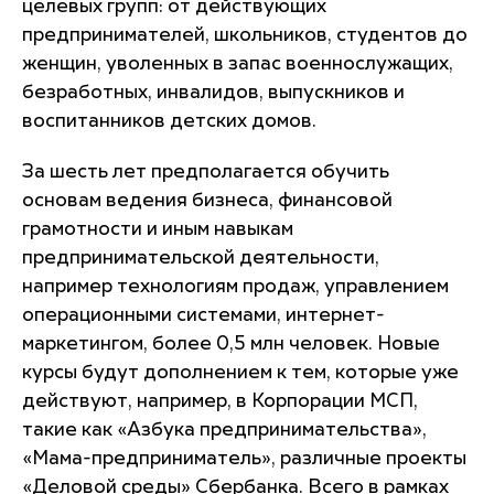
целевых групп: от действующих
предпринимателей, школьников, студентов до
женщин, уволенных в запас военнослужащих,
безработных, инвалидов, выпускников и
воспитанников детских домов.
За шесть лет предполагается обучить
основам ведения бизнеса, финансовой
грамотности и иным навыкам
предпринимательской деятельности,
например технологиям продаж, управлением
операционными системами, интернет-
маркетингом, более 0,5 млн человек. Новые
курсы будут дополнением к тем, которые уже
действуют, например, в Корпорации МСП,
такие как «Азбука предпринимательства»,
«Мама-предприниматель», различные проекты
«Деловой среды» Сбербанка. Всего в рамках