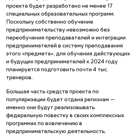
проекта будет разработано не менее 17
специальных образовательных программ.
Поскольку собственно обучение
предпринимательству невозможно без
переобучения преподавателей и интеграции
предпринимателей в систему преподавания
этого «предмета», для обучения действующих
и будущих предпринимателей к 2024 году
планируется подготовить почти 4 тыс.
тренеров.
Большая часть средств проекта по
популяризации будет отдана регионам —
именно они будут реализовывать
федеральную повестку в своих комплексных
программах по вовлечению в
предпринимательскую деятельность,