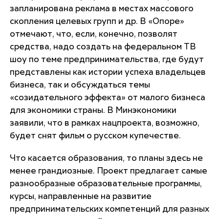
запланирована реклама в местах массового
скопления целевых групп и др. В «Опоре»
отмечают, что, если, конечно, позволят
средства, надо создать на федеральном ТВ
шоу по теме предпринимательства, где будут
представлены как истории успеха владельцев
бизнеса, так и обсуждаться темы
«созидательного эффекта» от малого бизнеса
для экономики страны. В Минэкономики
заявили, что в рамках нацпроекта, возможно,
будет снят фильм о русском купечестве.
Что касается образования, то планы здесь не
менее грандиозные. Проект предлагает самые
разнообразные образовательные программы,
курсы, направленные на развитие
предпринимательских компетенций для разных