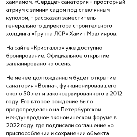
хаммамом. «Сердце» санатория – просторный
атриум с зимним садом под стеклянным
куполом, – рассказал заместитель
генерального директора строительного
холдинга «Группа ЛСР» Хамит Мавлияров.
На сайте «Кристалла» уже доступно
бронирование. Официальное открытие
запланировано на осень.
Не менее долгожданным будет открытие
санатория «Волна», функционировавшего
около 50 лет и законсервированного в 2012
году. Его второе рождение было
предопределено на Петербургском
международном экономическом форуме в
2022 году, где подписали соглашение «о
приспособлении и сохранении объекта