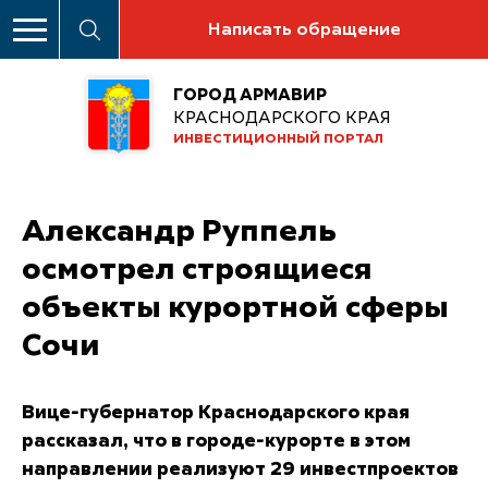
Написать обращение
ГОРОД АРМАВИР
КРАСНОДАРСКОГО КРАЯ
ИНВЕСТИЦИОННЫЙ ПОРТАЛ
Александр Руппель
осмотрел строящиеся
объекты курортной сферы
Сочи
Вице-губернатор Краснодарского края
рассказал, что в городе-курорте в этом
направлении реализуют 29 инвестпроектов