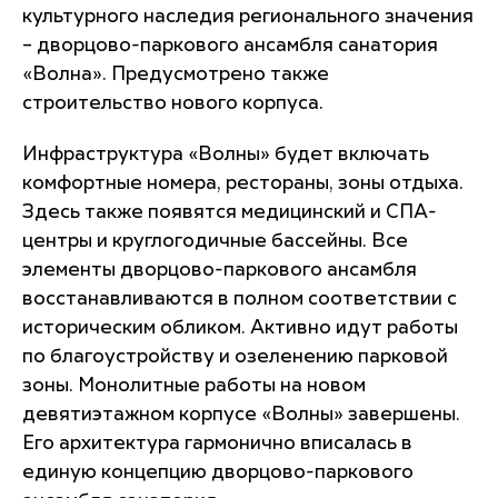
культурного наследия регионального значения
– дворцово-паркового ансамбля санатория
«Волна». Предусмотрено также
строительство нового корпуса.
Инфраструктура «Волны» будет включать
комфортные номера, рестораны, зоны отдыха.
Здесь также появятся медицинский и СПА-
центры и круглогодичные бассейны. Все
элементы дворцово-паркового ансамбля
восстанавливаются в полном соответствии с
историческим обликом. Активно идут работы
по благоустройству и озеленению парковой
зоны. Монолитные работы на новом
девятиэтажном корпусе «Волны» завершены.
Его архитектура гармонично вписалась в
единую концепцию дворцово-паркового