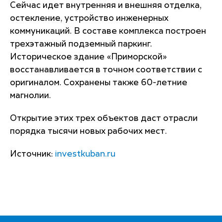
Сейчас идет внутренняя и внешняя отделка,
остекление, устройство инженерных
коммуникаций. В составе комплекса построен
трехэтажный подземный паркинг.
Историческое здание «Приморской»
восстанавливается в точном соответствии с
оригиналом. Сохранены также 60-летние
магнолии.
Открытие этих трех объектов даст отрасли
порядка тысячи новых рабочих мест.
Источник:
investkuban.ru