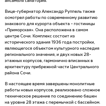
ансамбля санатория.
Вице-губернатор Александр Руппель также
осмотрел работы по современному развитию
знакового для курорта объекта – гостиницы
«Приморская». Она расположена в самом
центре Сочи. Комплекс состоит из
исторического здания 1936 года постройки,
являющегося объектом культурного наследия
регионального значения, и двух новых 28-
этажных корпусов, гармонично вписанных в
архитектуру прибрежной части Центрального
района Сочи.
В настоящее время завершены монолитные
работы новых корпусов, реализовано сложное
техническое решение по соединению башен
на уровне 28 этажа с перемычкой с бассейном.