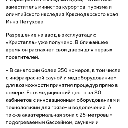
заместитель министра курортов, туризма и
олимпийского наследия Краснодарского края
Инна Петухова.
Разрешение на ввод в эксплуатацию
«Кристалла» уже получено. В ближайшее
время он распахнет свои двери для первых
посетителей.
– В санатории более 350 номеров, в том числе
с инфракрасной сауной и медоборудованием
для возможности принятия процедур прямо в
номере. Есть медицинский центр на 80
кабинетов с инновационным оборудованием и
технологиями для грязе- и водолечения. А
также акватермальная зона с 25-метровым
подогреваемым бассейном, саунами и