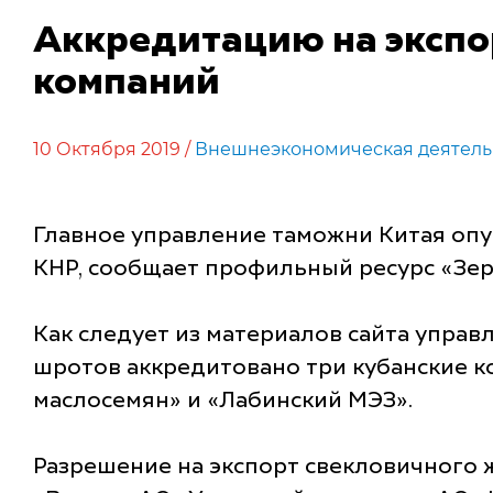
Аккредитацию на экспо
компаний
10 Октября 2019 /
Внешнеэкономическая деятель
Главное управление таможни Китая опу
КНР, сообщает профильный ресурс «Зерн
Как следует из материалов сайта управ
шротов аккредитовано три кубанские к
маслосемян» и «Лабинский МЭЗ».
Разрешение на экспорт свекловичного 