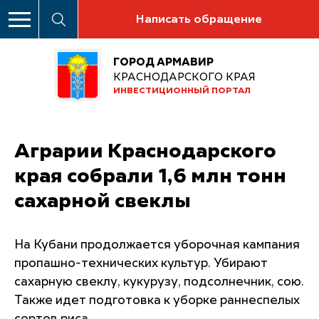
Написать обращение
ГОРОД АРМАВИР
КРАСНОДАРСКОГО КРАЯ
ИНВЕСТИЦИОННЫЙ ПОРТАЛ
Аграрии Краснодарского
края собрали 1,6 млн тонн
сахарной свеклы
На Кубани продолжается уборочная кампания
пропашно-технических культур. Убирают
сахарную свеклу, кукурузу, подсолнечник, сою.
Также идет подготовка к уборке раннеспелых