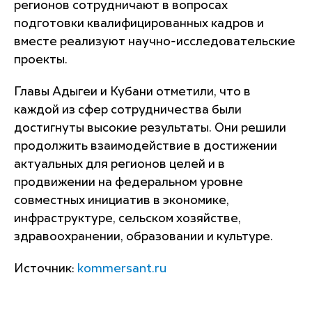
регионов сотрудничают в вопросах
подготовки квалифицированных кадров и
вместе реализуют научно-исследовательские
проекты.
Главы Адыгеи и Кубани отметили, что в
каждой из сфер сотрудничества были
достигнуты высокие результаты. Они решили
продолжить взаимодействие в достижении
актуальных для регионов целей и в
продвижении на федеральном уровне
совместных инициатив в экономике,
инфраструктуре, сельском хозяйстве,
здравоохранении, образовании и культуре.
Источник:
kommersant.ru