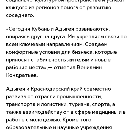
социально-культурном пространстве и успехи
каждого из регионов помогают развитию
соседнего.
«Сегодня Кубань и Адыгея развиваются,
опираясь друг на друга. Мы укрепляем связи по
всем ключевым направлениям. Создаем
комфортные условия для бизнеса, которые
приносят стабильность жителям и новые
рабочие места»,— отметил Вениамин
Кондратьев.
Адыгея и Краснодарский край совместно
развивают отрасли промышленности,
транспорта и логистики, туризма, спорта, а
также взаимодействуют в сфере медицины и в
работе с молодежью. Кроме того,
образовательные и научные учреждения