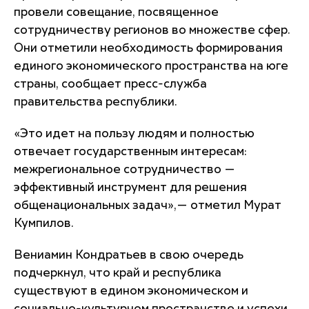
провели совещание, посвященное
сотрудничеству регионов во множестве сфер.
Они отметили необходимость формирования
единого экономического пространства на юге
страны, сообщает пресс-служба
правительства республики.
«Это идет на пользу людям и полностью
отвечает государственным интересам:
межрегиональное сотрудничество —
эффективный инструмент для решения
общенациональных задач»,— отметил Мурат
Кумпилов.
Вениамин Кондратьев в свою очередь
подчеркнул, что край и республика
существуют в едином экономическом и