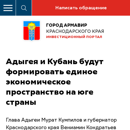
Написать обращение
ГОРОД АРМАВИР
КРАСНОДАРСКОГО КРАЯ
ИНВЕСТИЦИОННЫЙ ПОРТАЛ
Адыгея и Кубань будут
формировать единое
экономическое
пространство на юге
страны
Глава Адыгеи Мурат Кумпилов и губернатор
Краснодарского края Вениамин Кондратьев