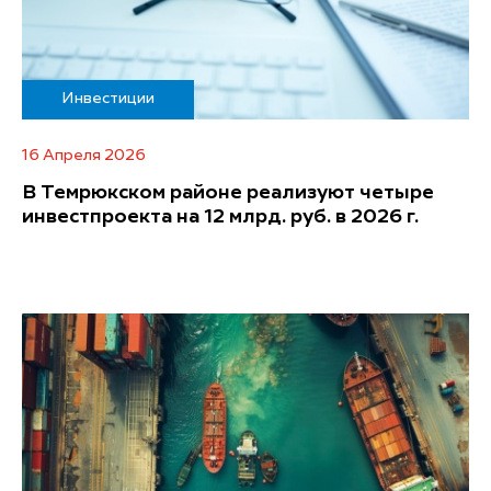
Инвестиции
16 Апреля 2026
В Темрюкском районе реализуют четыре
инвестпроекта на 12 млрд. руб. в 2026 г.