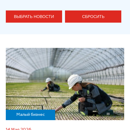
ВЫБРАТЬ НОВОСТИ
СБРОСИТЬ
Малый бизнес
14 Мая 2026