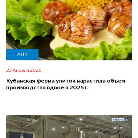
АПК
23 Апреля 2026
Кубанская ферма улиток нарастила объем
производства вдвое в 2025 г.