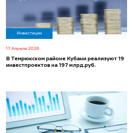
Инвестиции
17 Апреля 2026
В Темрюкском районе Кубани реализуют 19
инвестпроектов на 197 млрд.руб.