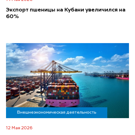
Экспорт пшеницы на Кубани увеличился на
60%
Внешнеэкономическая деятельность
12 Мая 2026