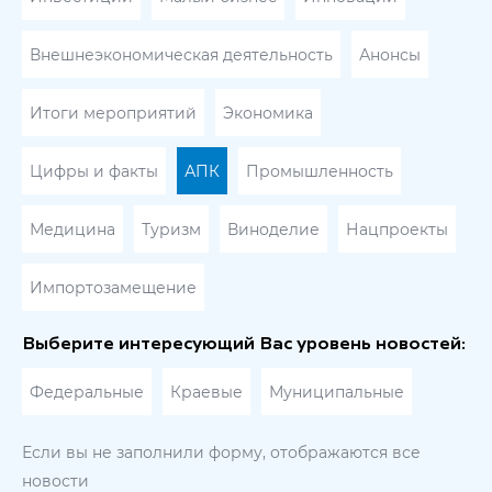
Внешнеэкономическая деятельность
Анонсы
Итоги мероприятий
Экономика
Цифры и факты
АПК
Промышленность
Медицина
Туризм
Виноделие
Нацпроекты
Импортозамещение
Выберите интересующий Вас уровень новостей:
Федеральные
Краевые
Муниципальные
Если вы не заполнили форму, отображаются все
новости