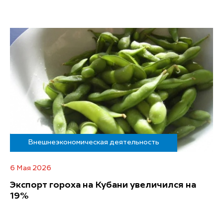
Внешнеэкономическая деятельность
6 Мая 2026
Экспорт гороха на Кубани увеличился на
19%