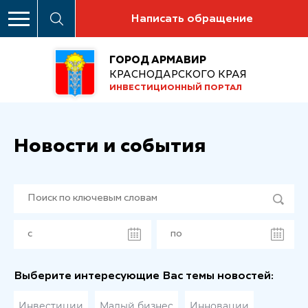
Написать обращение
ГОРОД АРМАВИР
КРАСНОДАРСКОГО КРАЯ
ИНВЕСТИЦИОННЫЙ ПОРТАЛ
Новости и события
Выберите интересующие Вас темы новостей:
Инвестиции
Малый бизнес
Инновации