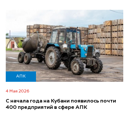
АПК
4 Мая 2026
С начала года на Кубани появилось почти
400 предприятий в сфере АПК