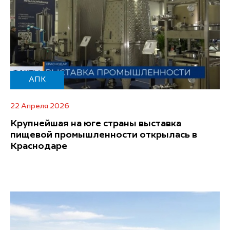
АПК
22 Апреля 2026
Крупнейшая на юге страны выставка
пищевой промышленности открылась в
Краснодаре