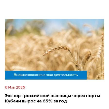
Внешнеэкономическая деятельность
6 Мая 2026
Экспорт российской пшеницы через порты
Кубани вырос на 65% за год