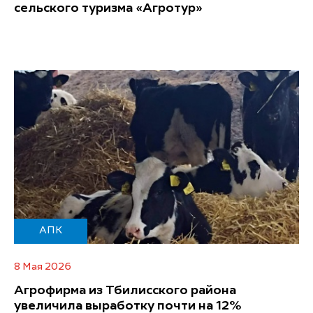
сельского туризма «Агротур»
АПК
8 Мая 2026
Агрофирма из Тбилисского района
увеличила выработку почти на 12%