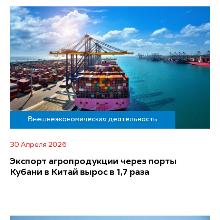
Внешнеэкономическая деятельность
30 Апреля 2026
Экспорт агропродукции через порты
Кубани в Китай вырос в 1,7 раза