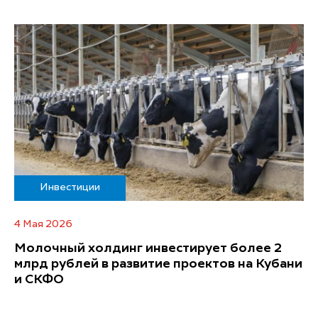
Инвестиции
4 Мая 2026
Молочный холдинг инвестирует более 2
млрд рублей в развитие проектов на Кубани
и СКФО