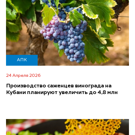
АПК
24 Апреля 2026
Производство саженцев винограда на
Кубани планируют увеличить до 4,8 млн