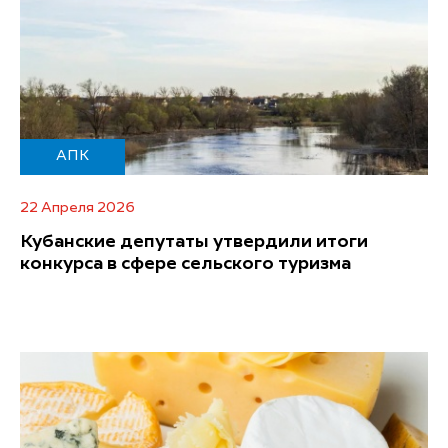
АПК
22 Апреля 2026
Кубанские депутаты утвердили итоги
конкурса в сфере сельского туризма