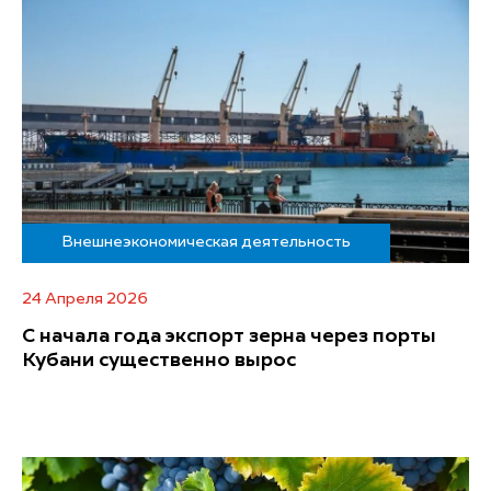
Внешнеэкономическая деятельность
24 Апреля 2026
С начала года экспорт зерна через порты
Кубани существенно вырос