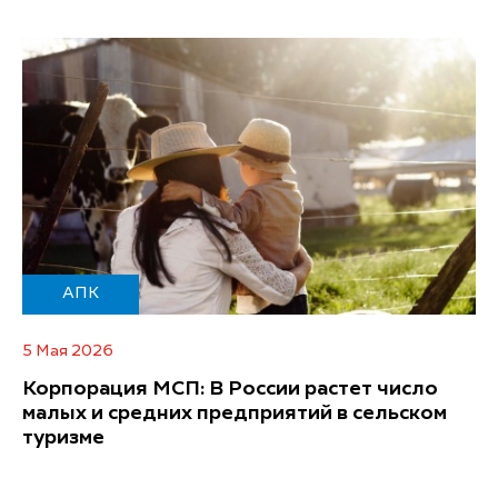
АПК
5 Мая 2026
Корпорация МСП: В России растет число
малых и средних предприятий в сельском
туризме