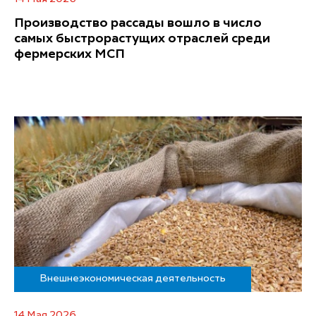
Производство рассады вошло в число
самых быстрорастущих отраслей среди
фермерских МСП
Внешнеэкономическая деятельность
14 Мая 2026