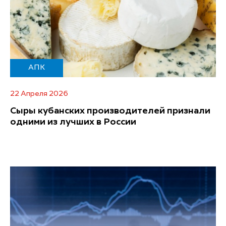
АПК
22 Апреля 2026
Сыры кубанских производителей признали
одними из лучших в России