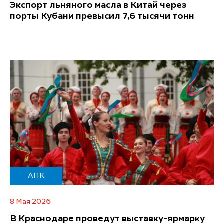
Экспорт льняного масла в Китай через
порты Кубани превысил 7,6 тысячи тонн
АПК
8 Мая 2026
В Краснодаре проведут выставку-ярмарку