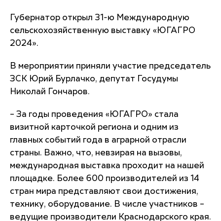
Губернатор открыл 31-ю Международную
сельскохозяйственную выставку «ЮГАГРО
2024».
В мероприятии приняли участие председатель
ЗСК Юрий Бурлачко, депутат Госудумы
Николай Гончаров.
– За годы проведения «ЮГАГРО» стала
визитной карточкой региона и одним из
главных событий года в аграрной отрасли
страны. Важно, что, невзирая на вызовы,
международная выставка проходит на нашей
площадке. Более 600 производителей из 14
стран мира представляют свои достижения,
технику, оборудование. В числе участников –
ведущие производители Краснодарского края.