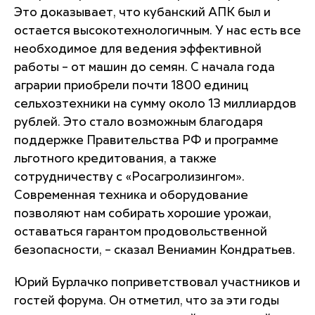
Это доказывает, что кубанский АПК был и
остается высокотехнологичным. У нас есть все
необходимое для ведения эффективной
работы – от машин до семян. С начала года
аграрии приобрели почти 1800 единиц
сельхозтехники на сумму около 13 миллиардов
рублей. Это стало возможным благодаря
поддержке Правительства РФ и программе
льготного кредитования, а также
сотрудничеству с «Росагролизингом».
Современная техника и оборудование
позволяют нам собирать хорошие урожаи,
оставаться гарантом продовольственной
безопасности, – сказал Вениамин Кондратьев.
Юрий Бурлачко поприветствовал участников и
гостей форума. Он отметил, что за эти годы