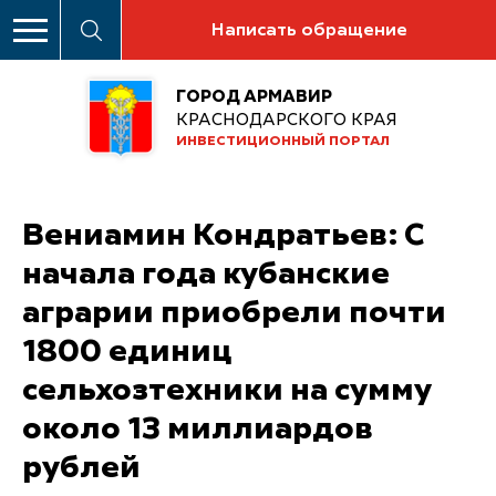
Написать обращение
ГОРОД АРМАВИР
КРАСНОДАРСКОГО КРАЯ
ИНВЕСТИЦИОННЫЙ ПОРТАЛ
Вениамин Кондратьев: С
начала года кубанские
аграрии приобрели почти
1800 единиц
сельхозтехники на сумму
около 13 миллиардов
рублей