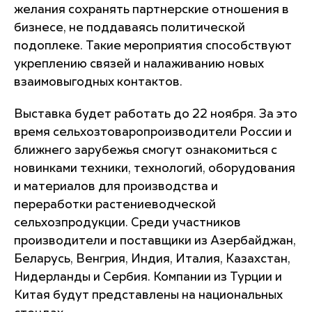
желания сохранять партнерские отношения в
бизнесе, не поддаваясь политической
подоплеке. Такие мероприятия способствуют
укреплению связей и налаживанию новых
взаимовыгодных контактов.
Выставка будет работать до 22 ноября. За это
время сельхозтоваропроизводители России и
ближнего зарубежья смогут ознакомиться с
новинками техники, технологий, оборудования
и материалов для производства и
переработки растениеводческой
сельхозпродукции. Среди участников
производители и поставщики из Азербайджан,
Беларусь, Венгрия, Индия, Италия, Казахстан,
Нидерланды и Сербия. Компании из Турции и
Китая будут представлены на национальных