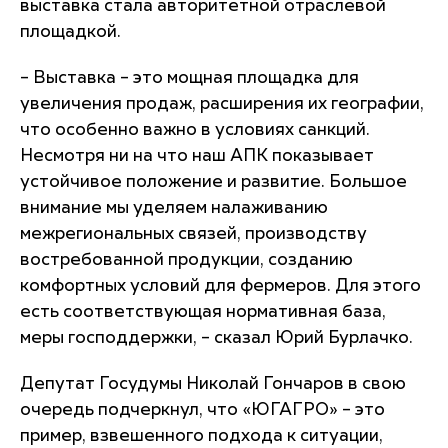
выставка стала авторитетной отраслевой
площадкой.
– Выставка – это мощная площадка для
увеличения продаж, расширения их географии,
что особенно важно в условиях санкций.
Несмотря ни на что наш АПК показывает
устойчивое положение и развитие. Большое
внимание мы уделяем налаживанию
межрегиональных связей, производству
востребованной продукции, созданию
комфортных условий для фермеров. Для этого
есть соответствующая нормативная база,
меры господдержки, – сказал Юрий Бурлачко.
Депутат Госудумы Николай Гончаров в свою
очередь подчеркнул, что «ЮГАГРО» – это
пример, взвешенного подхода к ситуации,