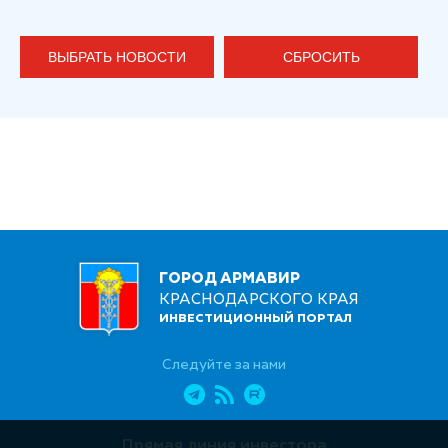
ВЫБРАТЬ НОВОСТИ
СБРОСИТЬ
ГОРОД АРМАВИР
КРАСНОДАРСКОГО КРАЯ
ИНВЕСТИЦИОННЫЙ ПОРТАЛ
Следуйте за нами
Прямая линия инвестора