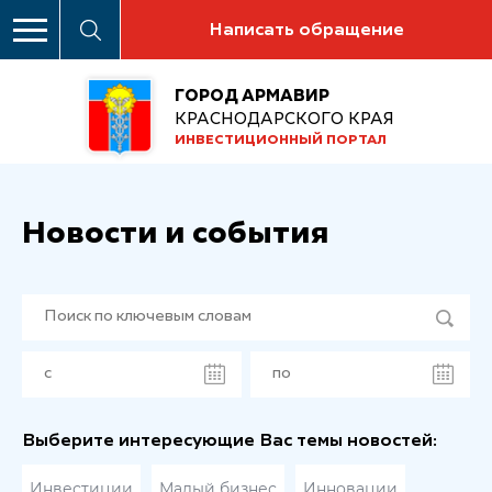
Написать обращение
ГОРОД АРМАВИР
КРАСНОДАРСКОГО КРАЯ
ИНВЕСТИЦИОННЫЙ ПОРТАЛ
Новости и события
Выберите интересующие Вас темы новостей:
Инвестиции
Малый бизнес
Инновации