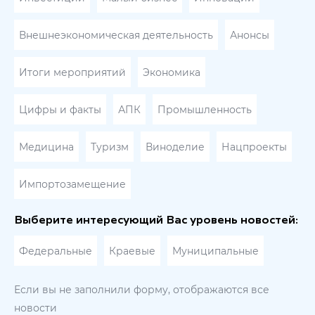
Внешнеэкономическая деятельность
Анонсы
Итоги мероприятий
Экономика
Цифры и факты
АПК
Промышленность
Медицина
Туризм
Виноделие
Нацпроекты
Импортозамещение
Выберите интересующий Вас уровень новостей:
Федеральные
Краевые
Муниципальные
Если вы не заполнили форму, отображаются все
новости