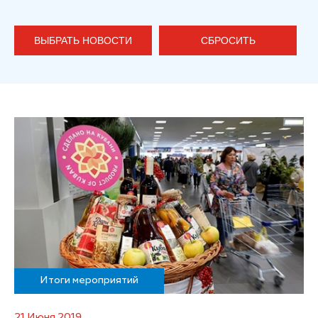
ВЫБРАТЬ НОВОСТИ
СБРОСИТЬ
Итоги мероприятий
21 Июня 2019