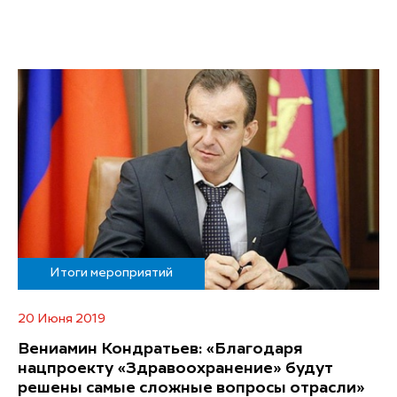
Итоги мероприятий
20 Июня 2019
Вениамин Кондратьев: «Благодаря
нацпроекту «Здравоохранение» будут
решены самые сложные вопросы отрасли»