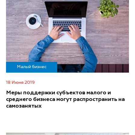
Малый бизнес
18 Июня 2019
Меры поддержки субъектов малого и
среднего бизнеса могут распространить на
самозанятых