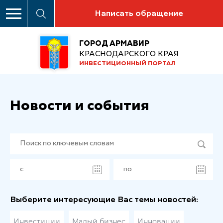
Написать обращение
ГОРОД АРМАВИР
КРАСНОДАРСКОГО КРАЯ
ИНВЕСТИЦИОННЫЙ ПОРТАЛ
Новости и события
Выберите интересующие Вас темы новостей:
Инвестиции
Малый бизнес
Инновации