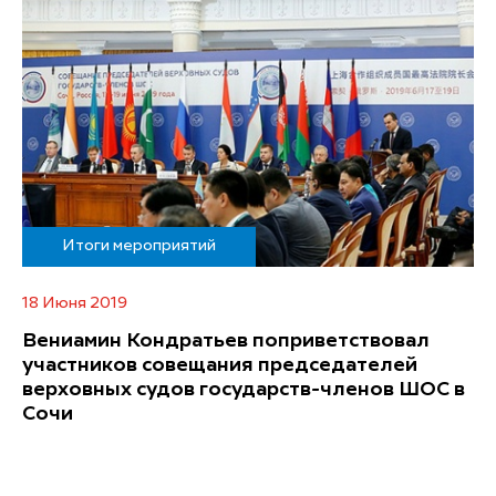
Итоги мероприятий
18 Июня 2019
Вениамин Кондратьев поприветствовал
участников совещания председателей
верховных судов государств-членов ШОС в
Сочи