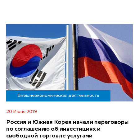
Внешнеэкономическая деятельность
20 Июня 2019
Россия и Южная Корея начали переговоры
по соглашению об инвестициях и
свободной торговле услугами