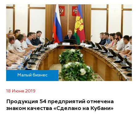
Малый бизнес
18 Июня 2019
Продукция 54 предприятий отмечена
знаком качества «Сделано на Кубани»