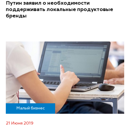
Путин заявил о необходимости
поддерживать локальные продуктовые
бренды
Малый бизнес
21 Июня 2019