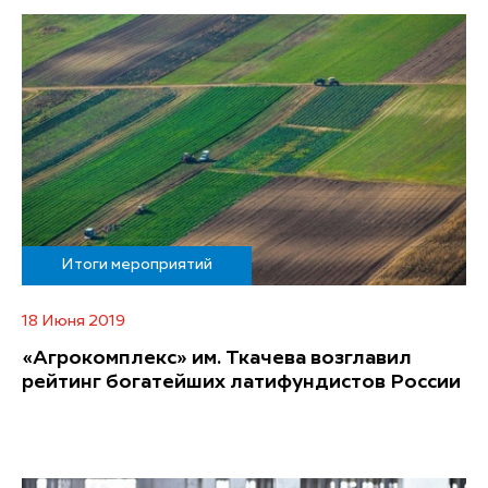
Итоги мероприятий
18 Июня 2019
«Агрокомплекс» им. Ткачева возглавил
рейтинг богатейших латифундистов России