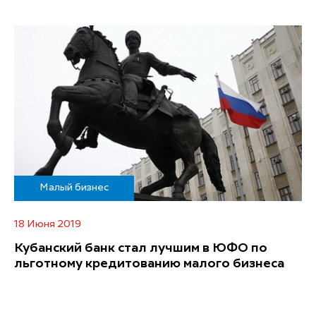
Малый бизнес
18 Июня 2019
Кубанский банк стал лучшим в ЮФО по
льготному кредитованию малого бизнеса