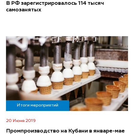
В РФ зарегистрировалось 114 тысяч
самозанятых
Итоги мероприятий
20 Июня 2019
Промпроизводство на Кубани в январе-мае