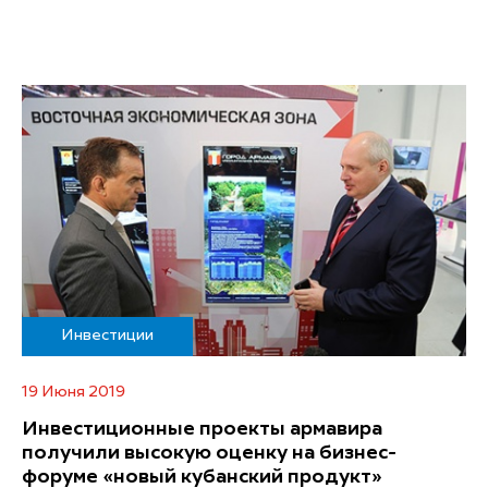
Инвестиции
19 Июня 2019
Инвестиционные проекты армавира
получили высокую оценку на бизнес-
форуме «новый кубанский продукт»