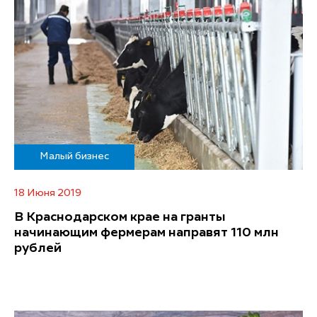
Малый бизнес
18 Июня 2019
В Краснодарском крае на гранты
начинающим фермерам направят 110 млн
рублей