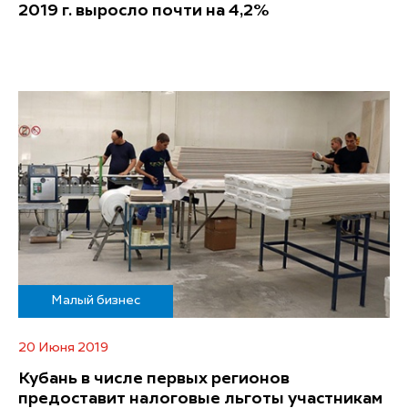
2019 г. выросло почти на 4,2%
Малый бизнес
20 Июня 2019
Кубань в числе первых регионов
предоставит налоговые льготы участникам