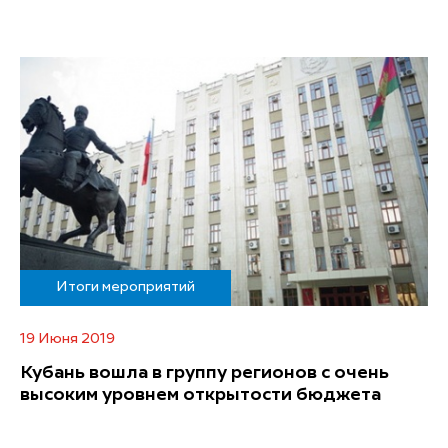
Итоги мероприятий
19 Июня 2019
Кубань вошла в группу регионов с очень
высоким уровнем открытости бюджета