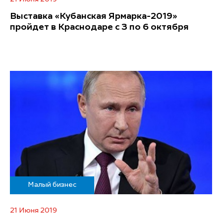
Выставка «Кубанская Ярмарка-2019»
пройдет в Краснодаре с 3 по 6 октября
Малый бизнес
21 Июня 2019