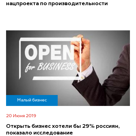
нацпроекта по производительности
Малый бизнес
20 Июня 2019
Открыть бизнес хотели бы 29% россиян,
показало исследование