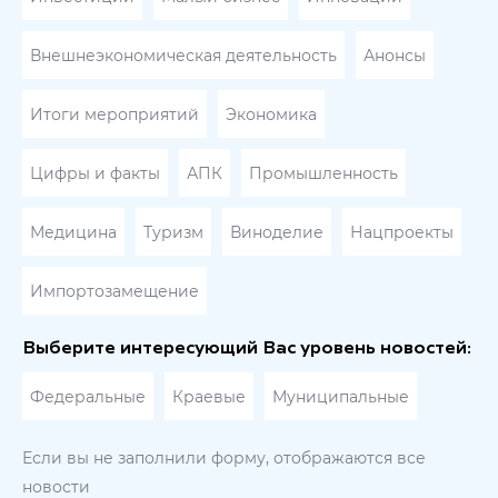
Внешнеэкономическая деятельность
Анонсы
Итоги мероприятий
Экономика
Цифры и факты
АПК
Промышленность
Медицина
Туризм
Виноделие
Нацпроекты
Импортозамещение
Выберите интересующий Вас уровень новостей:
Федеральные
Краевые
Муниципальные
Если вы не заполнили форму, отображаются все
новости