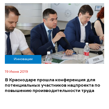
Инновации
19 Июня 2019
В Краснодаре прошла конференция для
потенциальных участников нацпроекта по
повышению производительности труда