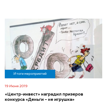
Итоги мероприятий
19 Июня 2019
«Центр-инвест» наградил призеров
конкурса «Деньги – не игрушка»