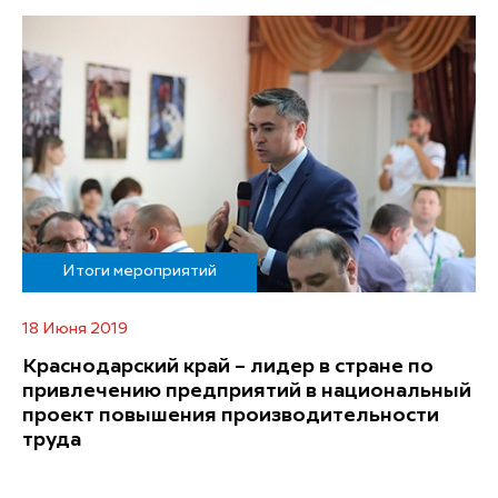
Итоги мероприятий
18 Июня 2019
Краснодарский край – лидер в стране по
привлечению предприятий в национальный
проект повышения производительности
труда