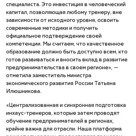
специалиста. Это инвестиция в человеческий
капитал, позволяющая любому тренеру, вне
зависимости от исходного уровня, освоить
современные методики и получить
официальное подтверждение своей
компетенции. Мы считаем, что качественное
образование должно быть доступно всем, кто
готов развиваться и вносить вклад в развитие
предпринимательства в своем регионе»
, —
отметила заместитель министра
экономического развития России Татьяна
Илюшникова.
«Централизованная и синхронная подготовка
инхаус-тренеров, которые затем проводят
обучение предпринимателей в регионах,
крайне важна для отрасли. Наша платформа