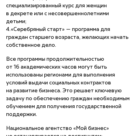
специализированный курс для женщин
в декрете или с несовершеннолетними
детьми;
4.«Серебряный старт» — программа для
граждан старшего возраста, желающих начать
собственное дело.
Все программы продолжительностью
от 16 академических часов могут быть
использованы регионами для выполнения
условий выдачи социальных контрактов
на развитие бизнеса. Это решает ключевую
задачу по обеспечению граждан необходимым
обучением для получения государственной
поддержки.
Национальное агентство «Мой бизнес»