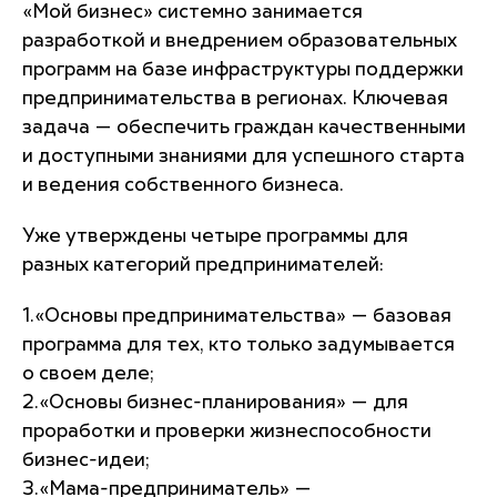
«Мой бизнес» системно занимается
разработкой и внедрением образовательных
программ на базе инфраструктуры поддержки
предпринимательства в регионах. Ключевая
задача — обеспечить граждан качественными
и доступными знаниями для успешного старта
и ведения собственного бизнеса.
Уже утверждены четыре программы для
разных категорий предпринимателей:
1.«Основы предпринимательства» — базовая
программа для тех, кто только задумывается
о своем деле;
2.«Основы бизнес-планирования» — для
проработки и проверки жизнеспособности
бизнес-идеи;
3.«Мама-предприниматель» —