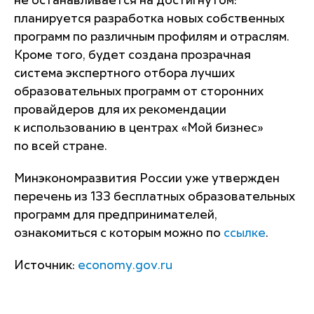
не останавливается на достигнутом:
планируется разработка новых собственных
программ по различным профилям и отраслям.
Кроме того, будет создана прозрачная
система экспертного отбора лучших
образовательных программ от сторонних
провайдеров для их рекомендации
к использованию в центрах «Мой бизнес»
по всей стране.
Минэкономразвития России уже утвержден
перечень из 133 бесплатных образовательных
программ для предпринимателей,
ознакомиться с которым можно по
ссылке
.
Источник:
economy.gov.ru