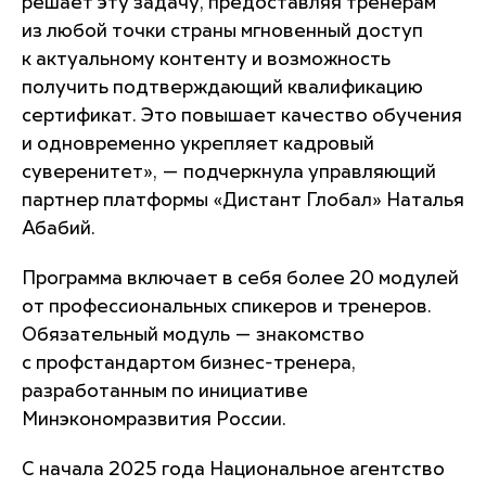
решает эту задачу, предоставляя тренерам
из любой точки страны мгновенный доступ
к актуальному контенту и возможность
получить подтверждающий квалификацию
сертификат. Это повышает качество обучения
и одновременно укрепляет кадровый
суверенитет»
, — подчеркнула управляющий
партнер платформы «Дистант Глобал» Наталья
Абабий.
Программа включает в себя более 20 модулей
от профессиональных спикеров и тренеров.
Обязательный модуль — знакомство
с профстандартом бизнес-тренера,
разработанным по инициативе
Минэкономразвития России.
С начала 2025 года Национальное агентство