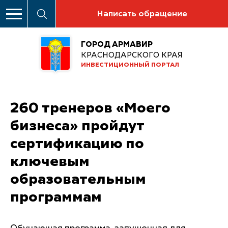
Написать обращение
ГОРОД АРМАВИР
КРАСНОДАРСКОГО КРАЯ
ИНВЕСТИЦИОННЫЙ ПОРТАЛ
260 тренеров «Моего
бизнеса» пройдут
сертификацию по
ключевым
образовательным
программам