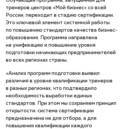
Обучающая программа, запущенная для
тренеров центров «Мой бизнес» со всей
России, переходит в стадию сертификации.
Это ключевой элемент системной работы
по повышению стандартов качества бизнес-
образования. Программа направлена
на унификацию и повышение уровня
подготовки начинающих предпринимателей
во всех регионах страны.
«Анализ программ подготовки выявил
различия в уровне квалификации тренеров
в разных регионах, что подтвердило
необходимость выработки единых
стандартов. При этом мы сохраняем принцип
открытости: система сертификации
предназначена не для отбора, а для
повышения квалификации каждого