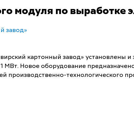
го модуля по выработке 
й завод»
вирский картонный завод» установлены и
 1 МВт. Новое оборудование предназначен
ей производственно-технологического про