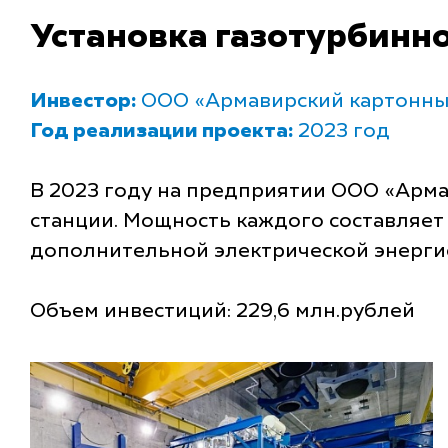
Установка газотурбинно
Инвестор:
ООО «Армавирский картонны
Год реализации проекта:
2023 год
В 2023 году на предприятии ООО «Арма
станции. Мощность каждого составляет
дополнительной электрической энерги
Объем инвестиций: 229,6 млн.рублей