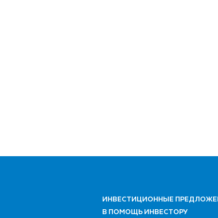
ИНВЕСТИЦИОННЫЕ ПРЕДЛОЖЕ
В ПОМОЩЬ ИНВЕСТОРУ