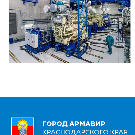
ГОРОД АРМАВИР
КРАСНОДАРСКОГО КРАЯ