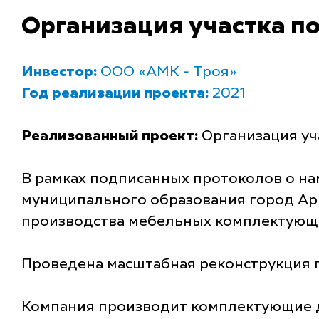
Организация участка п
Инвестор:
ООО «АМК - Троя»
Год реализации проекта:
2021
Реализованный проект:
Организация уч
В рамках подписанных протоколов о н
муниципального образования город Ар
производства мебельных комплектующ
Проведена масштабная реконструкция п
Компания производит комплектующие д