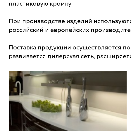
пластиковую кромку.
При производстве изделий используютс
российский и европейских производите
Поставка продукции осуществляется по
развивается дилерская сеть, расширяет