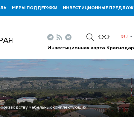
ИЛЬ
МЕРЫ ПОДДЕРЖКИ
ИНВЕСТИЦИОННЫЕ ПРЕДЛОЖ
RU
РАЯ
Инвестиционная карта Краснодар
 производству мебельных комплектующих