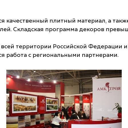
я качественный плитный материал, а такж
лей. Складская программа декоров превы
 всей территории Российской Федерации и
ся работа с региональными партнерами.