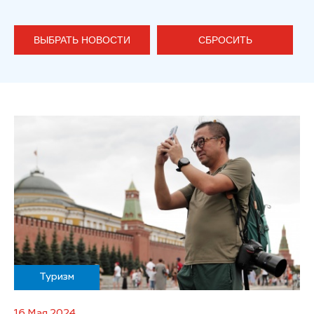
ВЫБРАТЬ НОВОСТИ
СБРОСИТЬ
Туризм
16 Мая 2024