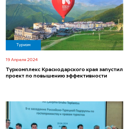
Туризм
19 Апреля 2024
Туркомплекс Краснодарского края запустил
проект по повышению эффективности