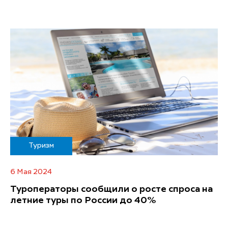
Туризм
6 Мая 2024
Туроператоры сообщили о росте спроса на
летние туры по России до 40%