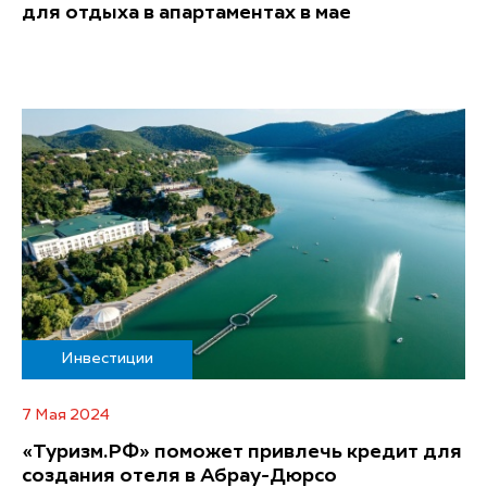
для отдыха в апартаментах в мае
Инвестиции
7 Мая 2024
«Туризм.РФ» поможет привлечь кредит для
создания отеля в Абрау-Дюрсо