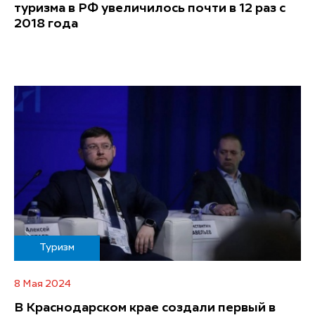
туризма в РФ увеличилось почти в 12 раз с
2018 года
Туризм
8 Мая 2024
В Краснодарском крае создали первый в