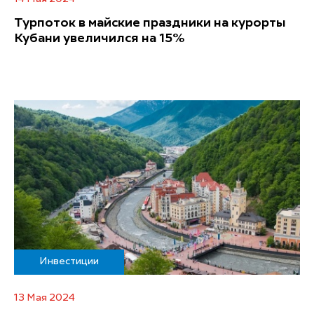
Турпоток в майские праздники на курорты
Кубани увеличился на 15%
Инвестиции
13 Мая 2024