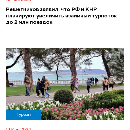
Решетников заявил, что РФ и КНР
планируют увеличить взаимный турпоток
до 2 млн поездок
Туризм
14 Мая 2024