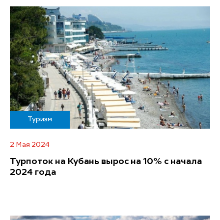
Туризм
2 Мая 2024
Турпоток на Кубань вырос на 10% с начала
2024 года