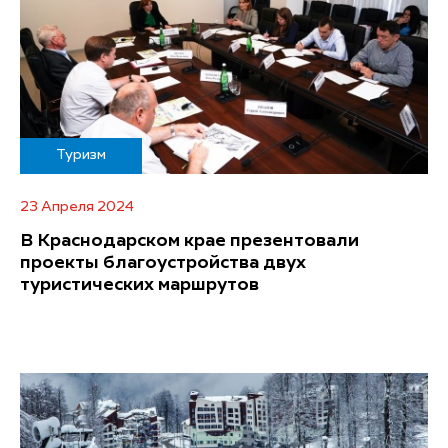
Туризм
23 Апреля 2024
В Краснодарском крае презентовали
проекты благоустройства двух
туристических маршрутов