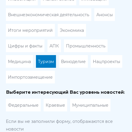
Внешнеэкономическая деятельность
Анонсы
Итоги мероприятий
Экономика
Цифры и факты
АПК
Промышленность
Медицина
Туризм
Виноделие
Нацпроекты
Импортозамещение
Выберите интересующий Вас уровень новостей:
Федеральные
Краевые
Муниципальные
Если вы не заполнили форму, отображаются все
новости