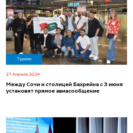
Туризм
27 Апреля 2024
Между Сочи и столицей Бахрейна с 3 июня
установят прямое авиасообщение