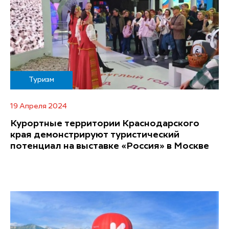
Туризм
19 Апреля 2024
Курортные территории Краснодарского
края демонстрируют туристический
потенциал на выставке «Россия» в Москве