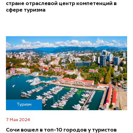
стране отраслевой центр компетенций в
сфере туризма
Туризм
7 Мая 2024
Сочи вошел в топ-10 городов у туристов