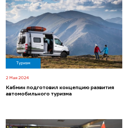
Туризм
2 Мая 2024
Кабмин подготовил концепцию развития
автомобильного туризма