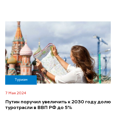
Туризм
7 Мая 2024
Путин поручил увеличить к 2030 году долю
туротрасли в ВВП РФ до 5%