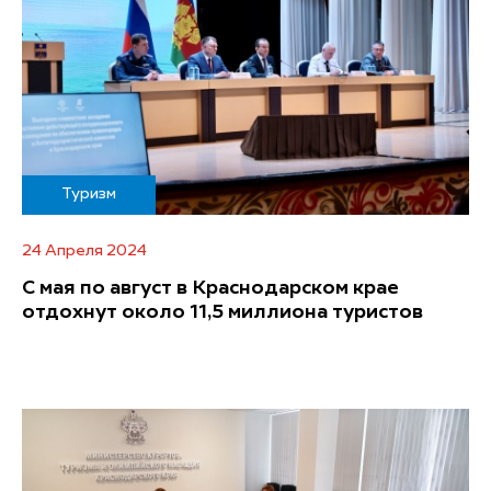
Туризм
24 Апреля 2024
С мая по август в Краснодарском крае
отдохнут около 11,5 миллиона туристов