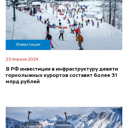
Инвестиции
23 Апреля 2024
В РФ инвестиции в инфраструктуру девяти
горнолыжных курортов составят более 31
млрд рублей