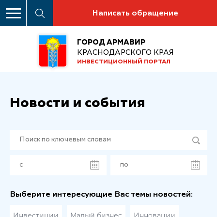
Написать обращение
ГОРОД АРМАВИР
КРАСНОДАРСКОГО КРАЯ
ИНВЕСТИЦИОННЫЙ ПОРТАЛ
Новости и события
Выберите интересующие Вас темы новостей:
Инвестиции
Малый бизнес
Инновации