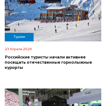
Туризм
23 Апреля 2024
Российские туристы начали активнее
посещать отечественные горнолыжные
курорты