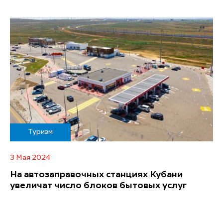
Туризм
3 Мая 2024
На автозаправочных станциях Кубани
увеличат число блоков бытовых услуг