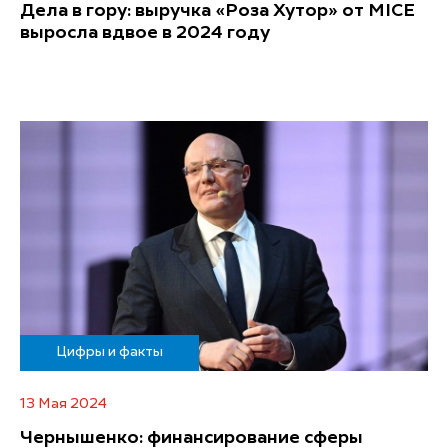
Дела в гору: выручка «Роза Хутор» от MICE
выросла вдвое в 2024 году
Цифры и факты
13 Мая 2024
Чернышенко: финансирование сферы