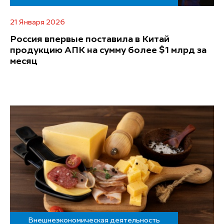
21 Января 2026
Россия впервые поставила в Китай
продукцию АПК на сумму более $1 млрд за
месяц
Внешнеэкономическая деятельность