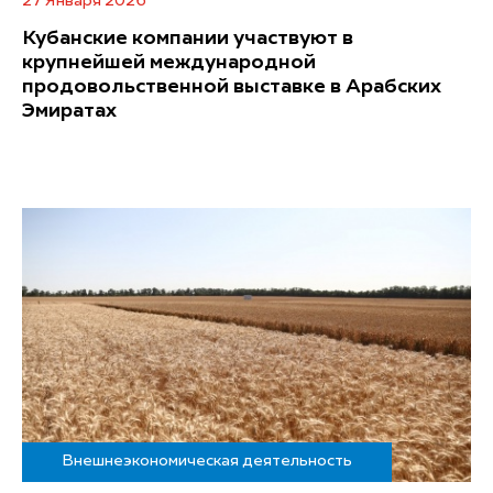
27 Января 2026
Кубанские компании участвуют в
крупнейшей международной
продовольственной выставке в Арабских
Эмиратах
Внешнеэкономическая деятельность