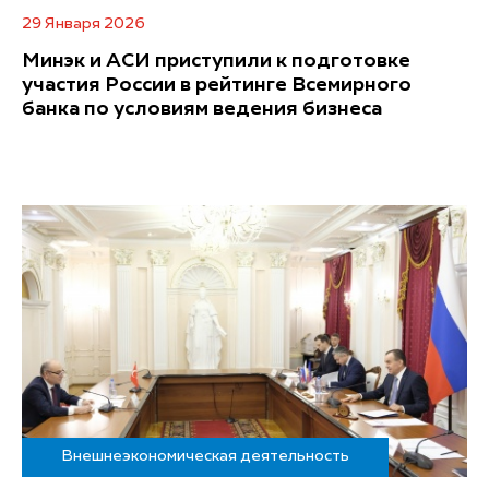
29 Января 2026
Минэк и АСИ приступили к подготовке
участия России в рейтинге Всемирного
банка по условиям ведения бизнеса
Внешнеэкономическая деятельность