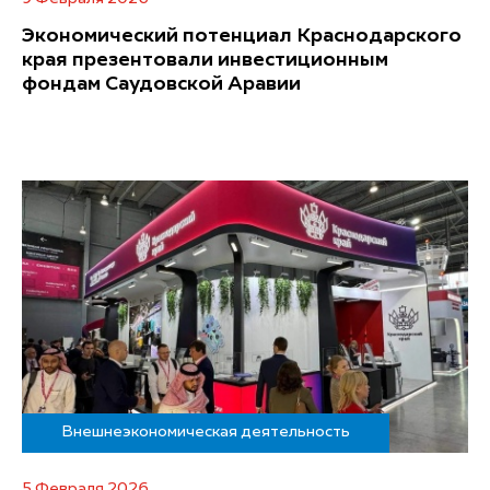
Экономический потенциал Краснодарского
края презентовали инвестиционным
фондам Саудовской Аравии
Внешнеэкономическая деятельность
5 Февраля 2026