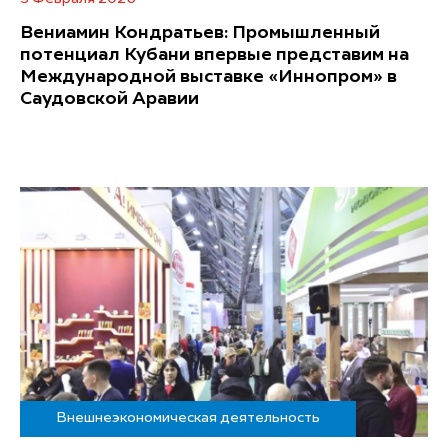
Вениамин Кондратьев: Промышленный
потенциал Кубани впервые представим на
Международной выставке «Иннопром» в
Саудовской Аравии
Внешнеэкономическая деятельность