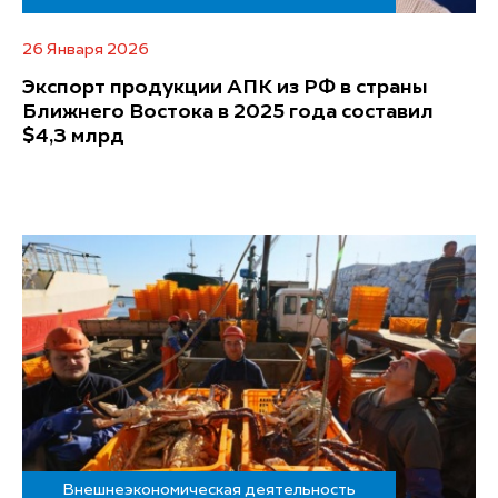
26 Января 2026
Экспорт продукции АПК из РФ в страны
Ближнего Востока в 2025 года составил
$4,3 млрд
Внешнеэкономическая деятельность