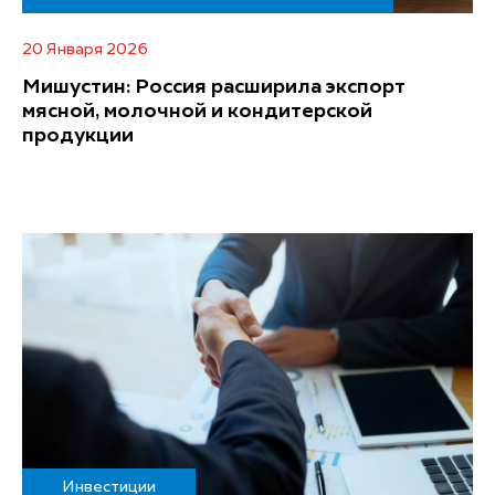
20 Января 2026
Мишустин: Россия расширила экспорт
мясной, молочной и кондитерской
продукции
Инвестиции