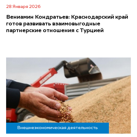
28 Января 2026
Вениамин Кондратьев: Краснодарский край
готов развивать взаимовыгодные
партнерские отношения с Турцией
Внешнеэкономическая деятельность