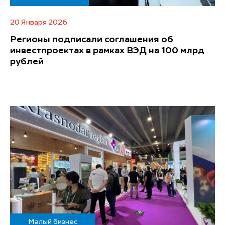
20 Января 2026
Регионы подписали соглашения об
инвестпроектах в рамках ВЭД на 100 млрд
рублей
Малый бизнес