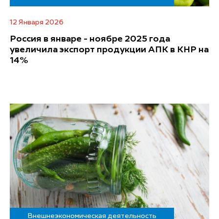
12 Января 2026
Россия в январе - ноябре 2025 года
увеличила экспорт продукции АПК в КНР на
14%
Внешнеэкономическая деятельность