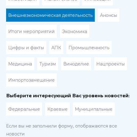
Внешнеэкономическая деятельность
Анонсы
Итоги мероприятий
Экономика
Цифры и факты
АПК
Промышленность
Медицина
Туризм
Виноделие
Нацпроекты
Импортозамещение
Выберите интересующий Вас уровень новостей:
Федеральные
Краевые
Муниципальные
Если вы не заполнили форму, отображаются все
новости