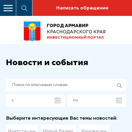
Написать обращение
ГОРОД АРМАВИР
КРАСНОДАРСКОГО КРАЯ
ИНВЕСТИЦИОННЫЙ ПОРТАЛ
Новости и события
Выберите интересующие Вас темы новостей:
Инвестиции
Малый бизнес
Инновации