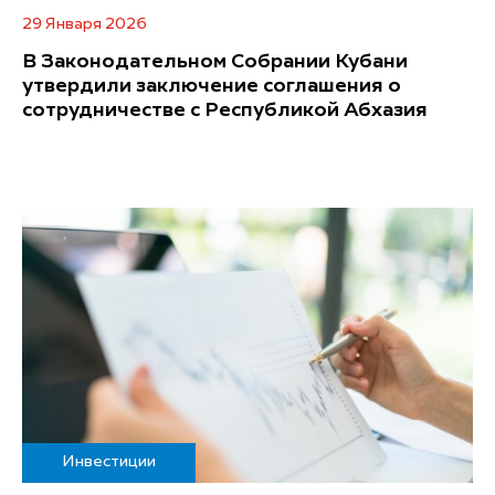
29 Января 2026
В Законодательном Собрании Кубани
утвердили заключение соглашения о
сотрудничестве с Республикой Абхазия
Инвестиции