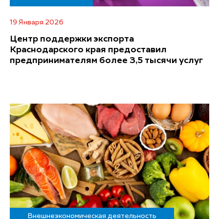
19 Января 2026
Центр поддержки экспорта
Краснодарского края предоставил
предпринимателям более 3,5 тысячи услуг
Внешнеэкономическая деятельность