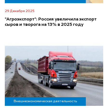
29 Декабря 2025
"Агроэкспорт": Россия увеличила экспорт
сыров и творога на 13% в 2025 году
Внешнеэкономическая деятельность