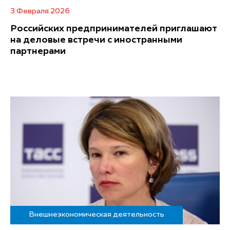
3 Февраля 2026
Российских предпринимателей приглашают
на деловые встречи с иностранными
партнерами
Внешнеэкономическая деятельность