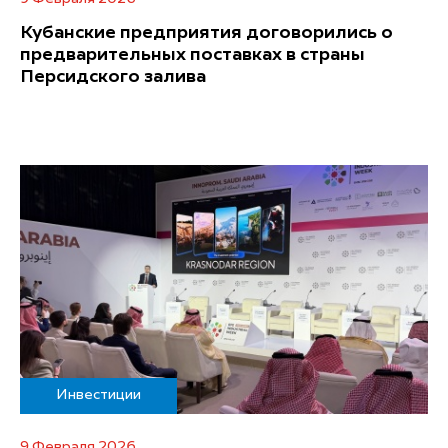
Кубанские предприятия договорились о
предварительных поставках в страны
Персидского залива
Инвестиции
9 Февраля 2026