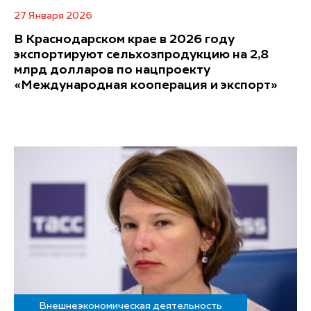
27 Января 2026
В Краснодарском крае в 2026 году
экспортируют сельхозпродукцию на 2,8
млрд долларов по нацпроекту
«Международная кооперация и экспорт»
Внешнеэкономическая деятельность