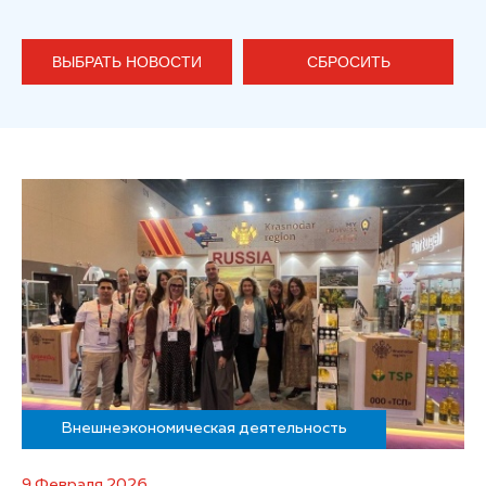
ВЫБРАТЬ НОВОСТИ
СБРОСИТЬ
Внешнеэкономическая деятельность
9 Февраля 2026