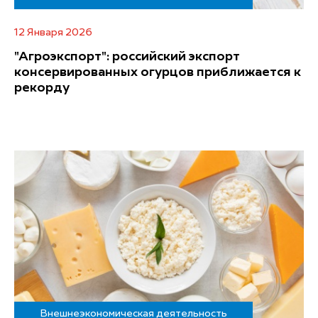
12 Января 2026
"Агроэкспорт": российский экспорт
консервированных огурцов приближается к
рекорду
Внешнеэкономическая деятельность