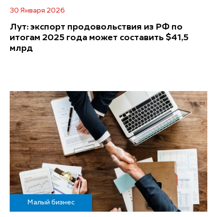
30 Января 2026
Лут: экспорт продовольствия из РФ по
итогам 2025 года может составить $41,5
млрд
Малый бизнес