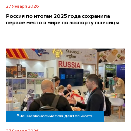
27 Января 2026
Россия по итогам 2025 года сохранила
первое место в мире по экспорту пшеницы
Внешнеэкономическая деятельность