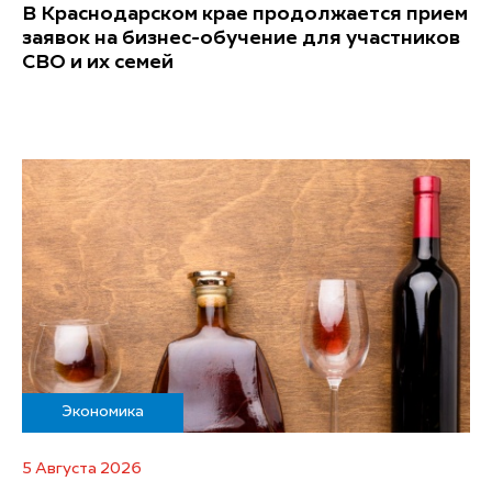
В Краснодарском крае продолжается прием
заявок на бизнес-обучение для участников
СВО и их семей
Экономика
5 Августа 2026