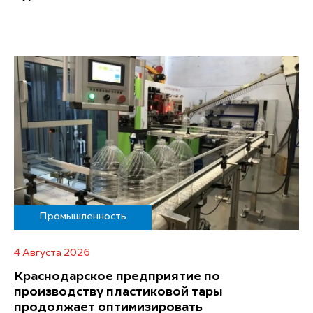
Промышленность
4 Августа 2026
Краснодарское предприятие по
производству пластиковой тары
продолжает оптимизировать