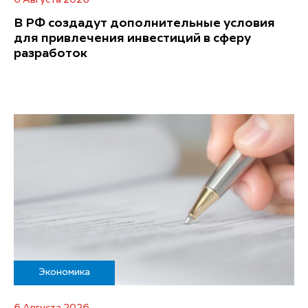
В РФ создадут дополнительные условия
для привлечения инвестиций в сферу
разработок
Экономика