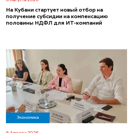
На Кубани стартует новый отбор на
получение субсидии на компенсацию
половины НДФЛ для ИT-компаний
Экономика
6 Августа 2026