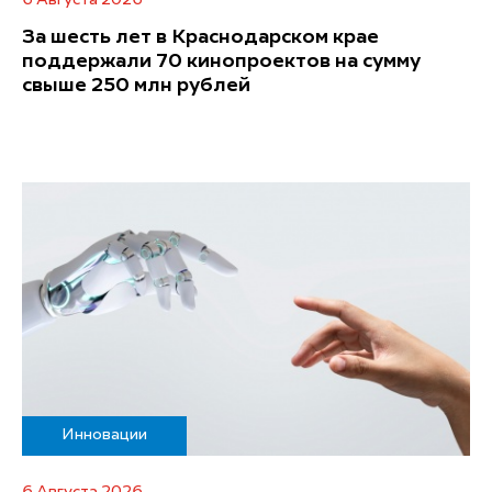
За шесть лет в Краснодарском крае
поддержали 70 кинопроектов на сумму
свыше 250 млн рублей
Инновации
6 Августа 2026