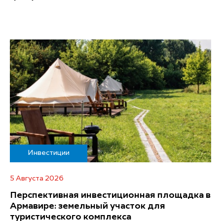
Инвестиции
5 Августа 2026
Перспективная инвестиционная площадка в
Армавире: земельный участок для
туристического комплекса