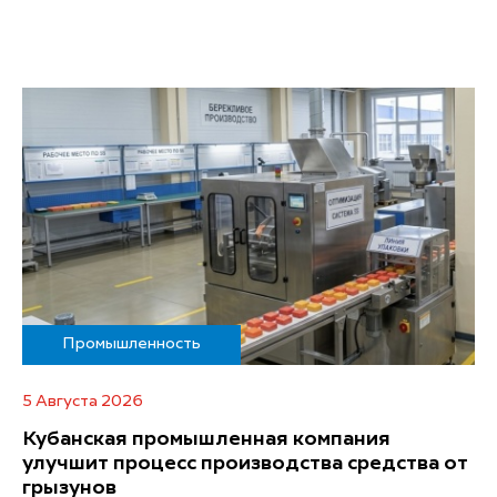
Промышленность
5 Августа 2026
Кубанская промышленная компания
улучшит процесс производства средства от
грызунов