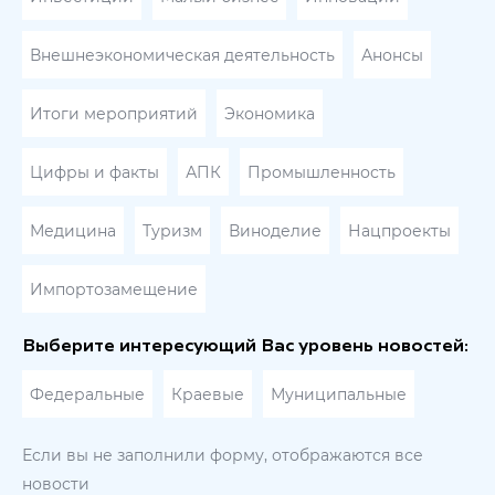
Внешнеэкономическая деятельность
Анонсы
Итоги мероприятий
Экономика
Цифры и факты
АПК
Промышленность
Медицина
Туризм
Виноделие
Нацпроекты
Импортозамещение
Выберите интересующий Вас уровень новостей:
Федеральные
Краевые
Муниципальные
Если вы не заполнили форму, отображаются все
новости