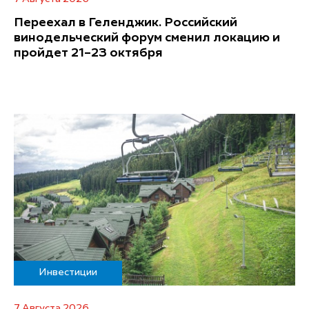
Переехал в Геленджик. Российский
винодельческий форум сменил локацию и
пройдет 21–23 октября
Инвестиции
7 Августа 2026