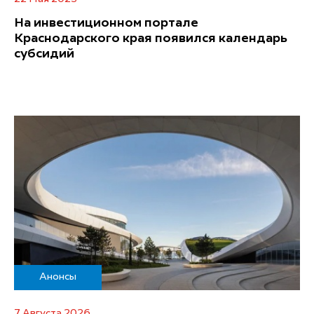
На инвестиционном портале
Краснодарского края появился календарь
субсидий
Анонсы
7 Августа 2026