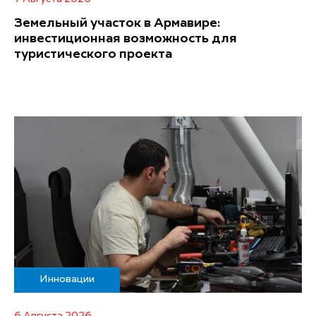
Земельный участок в Армавире:
инвестиционная возможность для
туристического проекта
Инновации
6 Августа 2026