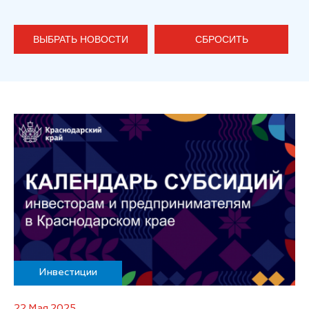
ВЫБРАТЬ НОВОСТИ
СБРОСИТЬ
Инвестиции
22 Мая 2025