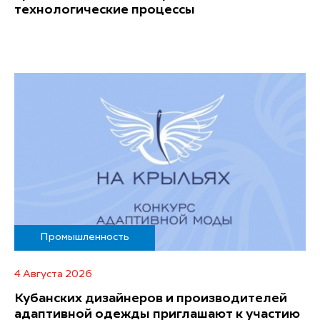
технологические процессы
Промышленность
4 Августа 2026
Кубанских дизайнеров и производителей
адаптивной одежды приглашают к участию