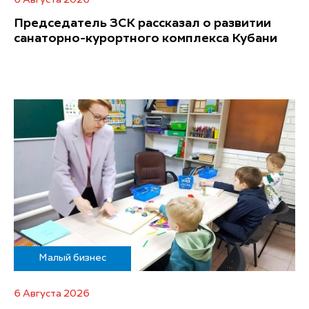
6 Августа 2026
Председатель ЗСК рассказал о развитии
санаторно-курортного комплекса Кубани
Малый бизнес
6 Августа 2026