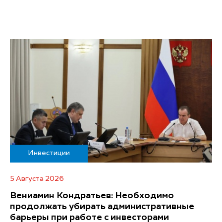
Инвестиции
5 Августа 2026
Вениамин Кондратьев: Необходимо
продолжать убирать административные
барьеры при работе с инвесторами