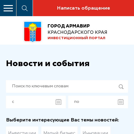
Написать обращение
ГОРОД АРМАВИР
КРАСНОДАРСКОГО КРАЯ
ИНВЕСТИЦИОННЫЙ ПОРТАЛ
Новости и события
Выберите интересующие Вас темы новостей:
Инвестиции
Малый бизнес
Инновации