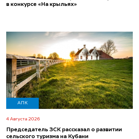
в конкурсе «На крыльях»
АПК
4 Августа 2026
Председатель ЗСК рассказал о развитии
сельского туризма на Кубани