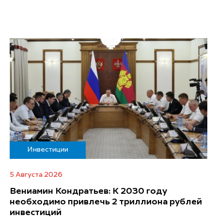
Инвестиции
5 Августа 2026
Вениамин Кондратьев: К 2030 году
необходимо привлечь 2 триллиона рублей
инвестиций