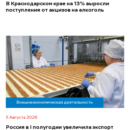
В Краснодарском крае на 13% выросли
поступления от акцизов на алкоголь
Внешнеэкономическая деятельность
5 Августа 2026
Россия в I полугодии увеличила экспорт