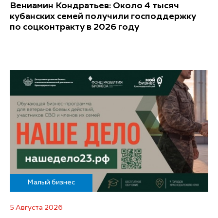
Вениамин Кондратьев: Около 4 тысяч
кубанских семей получили господдержку
по соцконтракту в 2026 году
Малый бизнес
5 Августа 2026