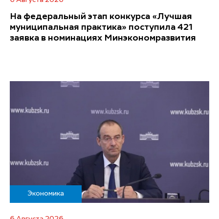
6 Августа 2026
На федеральный этап конкурса «Лучшая
муниципальная практика» поступила 421
заявка в номинациях Минэкономразвития
Экономика