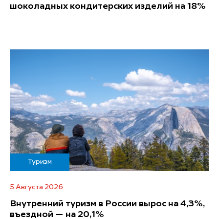
шоколадных кондитерских изделий на 18%
Туризм
5 Августа 2026
Внутренний туризм в России вырос на 4,3%,
въездной — на 20,1%