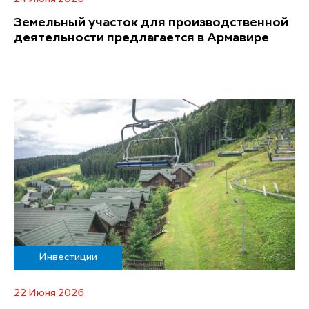
Земельный участок для производственной
деятельности предлагается в Армавире
Инвестиции
22 Июня 2026