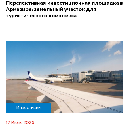
Перспективная инвестиционная площадка в
Армавире: земельный участок для
туристического комплекса
Инвестиции
17 Июня 2026