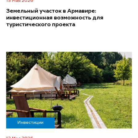
15 Мая 2026
Земельный участок в Армавире:
инвестиционная возможность для
туристического проекта
Инвестиции