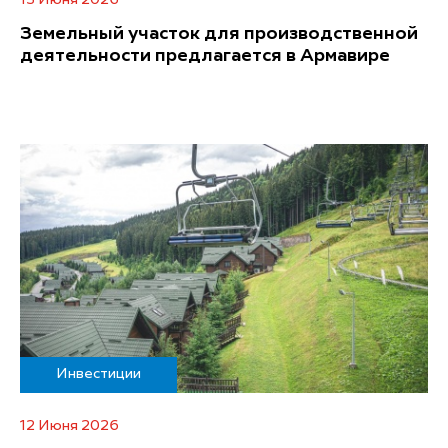
Земельный участок для производственной
деятельности предлагается в Армавире
Инвестиции
12 Июня 2026