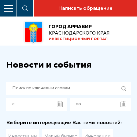
Написать обращение
ГОРОД АРМАВИР
КРАСНОДАРСКОГО КРАЯ
ИНВЕСТИЦИОННЫЙ ПОРТАЛ
Новости и события
Выберите интересующие Вас темы новостей:
Инвестиции
Малый бизнес
Инновации