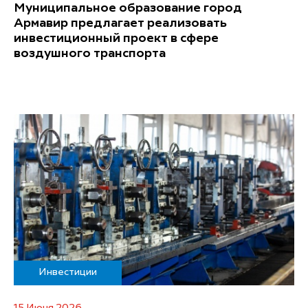
Муниципальное образование город
Армавир предлагает реализовать
инвестиционный проект в сфере
воздушного транспорта
Инвестиции
15 Июня 2026