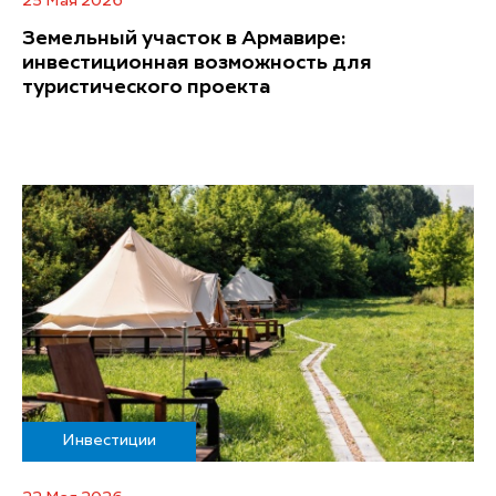
25 Мая 2026
Земельный участок в Армавире:
инвестиционная возможность для
туристического проекта
Инвестиции