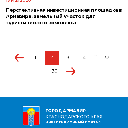
13 Мая 2026
Перспективная инвестиционная площадка в
Армавире: земельный участок для
туристического комплекса
...
1
2
3
4
37
38
ГОРОД АРМАВИР
КРАСНОДАРСКОГО КРАЯ
ИНВЕСТИЦИОННЫЙ ПОРТАЛ