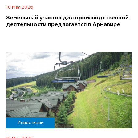
18 Мая 2026
Земельный участок для производственной
деятельности предлагается в Армавире
Инвестиции