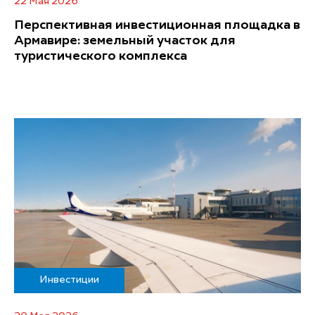
22 Мая 2026
Перспективная инвестиционная площадка в
Армавире: земельный участок для
туристического комплекса
Инвестиции