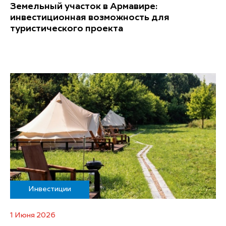
Земельный участок в Армавире:
инвестиционная возможность для
туристического проекта
Инвестиции
1 Июня 2026