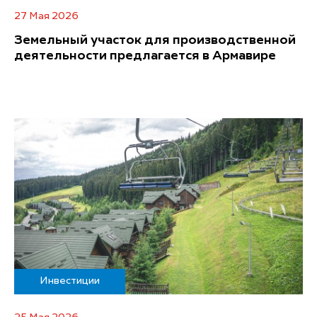
27 Мая 2026
Земельный участок для производственной
деятельности предлагается в Армавире
Инвестиции