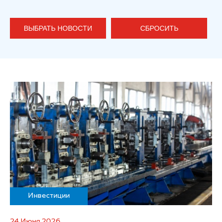
ВЫБРАТЬ НОВОСТИ
СБРОСИТЬ
Инвестиции
24 Июня 2026