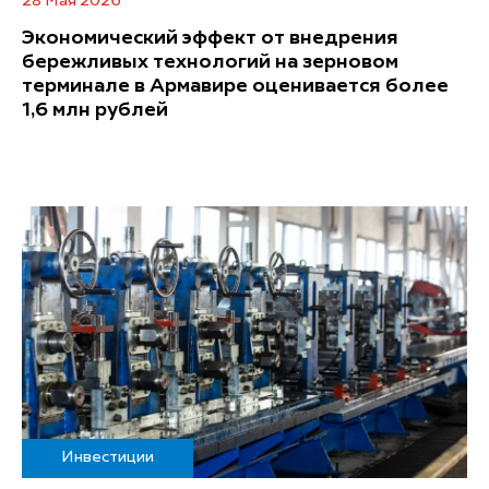
28 Мая 2026
Экономический эффект от внедрения
бережливых технологий на зерновом
терминале в Армавире оценивается более
1,6 млн рублей
Инвестиции