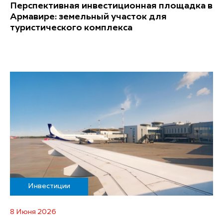
Перспективная инвестиционная площадка в
Армавире: земельный участок для
туристического комплекса
Инвестиции
8 Июня 2026