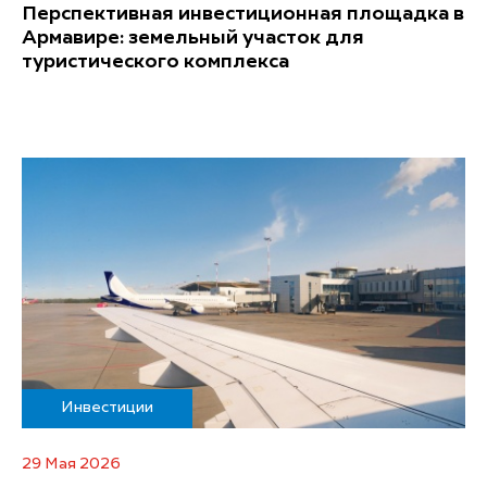
Перспективная инвестиционная площадка в
Армавире: земельный участок для
туристического комплекса
Инвестиции
29 Мая 2026