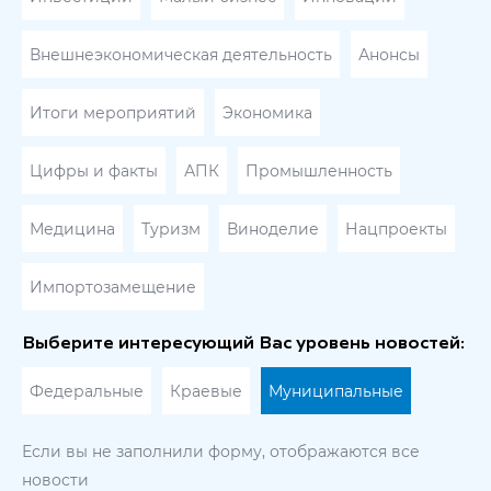
Внешнеэкономическая деятельность
Анонсы
Итоги мероприятий
Экономика
Цифры и факты
АПК
Промышленность
Медицина
Туризм
Виноделие
Нацпроекты
Импортозамещение
Выберите интересующий Вас уровень новостей:
Федеральные
Краевые
Муниципальные
Если вы не заполнили форму, отображаются все
новости