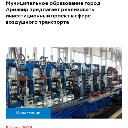
Муниципальное образование город
Армавир предлагает реализовать
инвестиционный проект в сфере
воздушного транспорта
Инвестиции