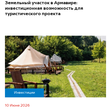
Земельный участок в Армавире:
инвестиционная возможность для
туристического проекта
Инвестиции
10 Июня 2026