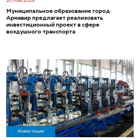
20 Мая 2026
Муниципальное образование город
Армавир предлагает реализовать
инвестиционный проект в сфере
воздушного транспорта
Инвестиции