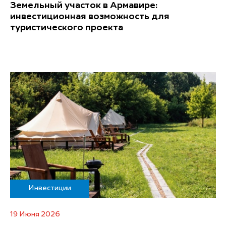
Земельный участок в Армавире:
инвестиционная возможность для
туристического проекта
Инвестиции
19 Июня 2026