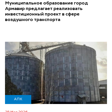
Муниципальное образование город
Армавир предлагает реализовать
инвестиционный проект в сфере
воздушного транспорта
АПК