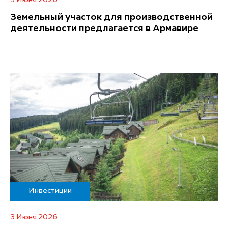
5 Июня 2026
Земельный участок для производственной
деятельности предлагается в Армавире
Инвестиции
3 Июня 2026