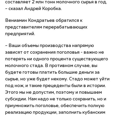
составляет 2 млн тонн молочного сырья в год,
– сказал Андрей Коробка.
Вениамин Кондратьев обратился к
представителям перерабатывающих
предприятий.
– Ваши объемы производства напрямую
зависят от сохранения поголовья - важно не
потерять ни одного процента существующего
молочного стада. В противном случае, вы
будете готовы платить большие деньги за
сырье, но уже будет некому. Стадо может уйти
под нож, и такие прецеденты были в истории.
Этого мы не допустим, поэтому и повышаем
субсидии. Нам надо не только сохранить, но и
приумножить поголовье, обеспечить полную
реализацию продукции, заполнить кубанским