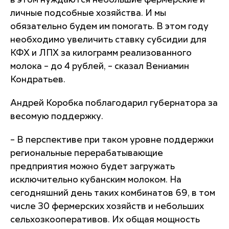
в этом нуждаются небольшие фермерские и
личные подсобные хозяйства. И мы
обязательно будем им помогать. В этом году
необходимо увеличить ставку субсидии для
КФХ и ЛПХ за килограмм реализованного
молока – до 4 рублей, – сказал Вениамин
Кондратьев.
Андрей Коробка поблагодарил губернатора за
весомую поддержку.
– В перспективе при таком уровне поддержки
региональные перерабатывающие
предприятия можно будет загружать
исключительно кубанским молоком. На
сегодняшний день таких комбинатов 69, в том
числе 30 фермерских хозяйств и небольших
сельхозкооперативов. Их общая мощность