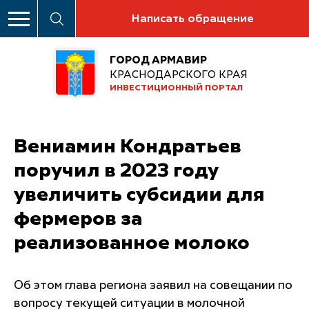
Написать обращение
ГОРОД АРМАВИР
КРАСНОДАРСКОГО КРАЯ
ИНВЕСТИЦИОННЫЙ ПОРТАЛ
Вениамин Кондратьев
поручил в 2023 году
увеличить субсидии для
фермеров за
реализованное молоко
Об этом глава региона заявил на совещании по
вопросу текущей ситуации в молочной