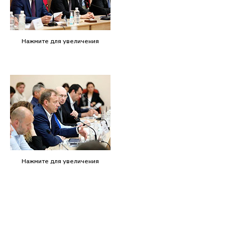
Нажмите для увеличения
Нажмите для увеличения