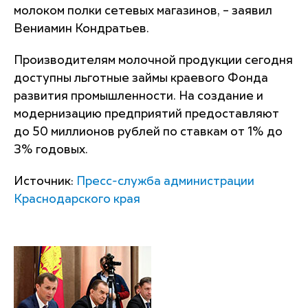
молоком полки сетевых магазинов, – заявил
Вениамин Кондратьев.
Производителям молочной продукции сегодня
доступны льготные займы краевого Фонда
развития промышленности. На создание и
модернизацию предприятий предоставляют
до 50 миллионов рублей по ставкам от 1% до
3% годовых.
Источник:
Пресс-служба администрации
Краснодарского края