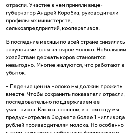
отрасли. Участие в нем приняли вице-
губернатор Андрей Коробка, руководители
профильных министерств,
сельхозпредприятий, кооперативов.
В последние месяцы по всей стране снизились
закупочные цены на сырое молоко. Небольшим
хозяйствам держать коров становится
невыгодно. Многие жалуются, что работают в
убыток.
– Падение цен на молоко мы должны прожить
вместе. Чтобы сохранить показатели отрасли,
последовательно поддерживаем ее
участников. Как и в прошлом, в этом году мы
предусмотрели в бюджете более 1 миллиарда
рублей производителям молока. Но особенно