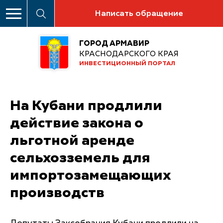
Написать обращение
ГОРОД АРМАВИР
КРАСНОДАРСКОГО КРАЯ
ИНВЕСТИЦИОННЫЙ ПОРТАЛ
На Кубани продлили
действие закона о
льготной аренде
сельхозземель для
импортозамещающих
производств