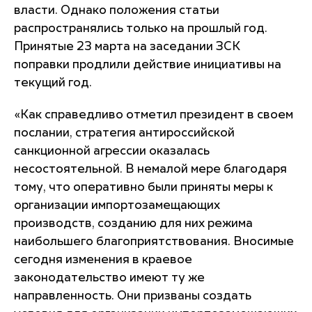
власти. Однако положения статьи
распространялись только на прошлый год.
Принятые 23 марта на заседании ЗСК
поправки продлили действие инициативы на
текущий год.
«Как справедливо отметил президент в своем
послании, стратегия антироссийской
санкционной агрессии оказалась
несостоятельной. В немалой мере благодаря
тому, что оперативно были приняты меры к
организации импортозамещающих
производств, созданию для них режима
наибольшего благоприятствования. Вносимые
сегодня изменения в краевое
законодательство имеют ту же
направленность. Они призваны создать