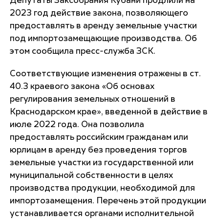
Депутаты Заксобрания Кубани продлили на
2023 год действие закона, позволяющего
предоставлять в аренду земельные участки
под импортозамещающие производства. Об
этом сообщила пресс-служба ЗСК.
Соответствующие изменения отражены в ст.
40.3 краевого закона «Об основах
регулирования земельных отношений в
Краснодарском крае», введенной в действие в
июле 2022 года. Она позволила
предоставлять российским гражданам или
юрлицам в аренду без проведения торгов
земельные участки из государственной или
муниципальной собственности в целях
производства продукции, необходимой для
импортозамещения. Перечень этой продукции
устанавливается органами исполнительной