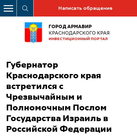
Написать обращение
ГОРОД АРМАВИР
КРАСНОДАРСКОГО КРАЯ
ИНВЕСТИЦИОННЫЙ ПОРТАЛ
Губернатор
Краснодарского края
встретился с
Чрезвычайным и
Полномочным Послом
Государства Израиль в
Российской Федерации