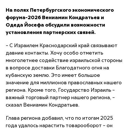
На полях Петербургского экономического
форума-2026 Вениамин Кондратьев и
Одеда Йосефа обсудили возможности
установления партнерских связей.
– С Израилем Краснодарский край связывают
давние контакты. Хочу особо отметить
многолетнее содействие израильской стороны
в вопросе доставки Благодатного огня на
кубанскую землю. Это имеет большое
значение для миллионов православных нашего
региона. Кроме того, Государство Израиль –
важный торговый партнер нашего региона, –
сказал Вениамин Кондратьев.
Глава региона добавил, что по итогам 2025
года удалось нарастить товарооборот – он