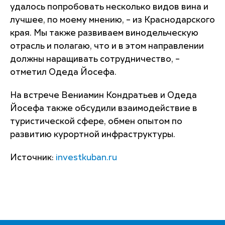
удалось попробовать несколько видов вина и
лучшее, по моему мнению, – из Краснодарского
края. Мы также развиваем винодельческую
отрасль и полагаю, что и в этом направлении
должны наращивать сотрудничество, –
отметил Одеда Йосефа.
На встрече Вениамин Кондратьев и Одеда
Йосефа также обсудили взаимодействие в
туристической сфере, обмен опытом по
развитию курортной инфраструктуры.
Источник:
investkuban.ru