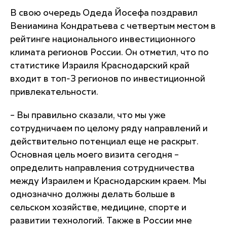
В свою очередь Одеда Йосефа поздравил
Вениамина Кондратьева с четвертым местом в
рейтинге национального инвестиционного
климата регионов России. Он отметил, что по
статистике Израиля Краснодарский край
входит в топ-3 регионов по инвестиционной
привлекательности.
– Вы правильно сказали, что мы уже
сотрудничаем по целому ряду направлений и
действительно потенциал еще не раскрыт.
Основная цель моего визита сегодня –
определить направления сотрудничества
между Израилем и Краснодарским краем. Мы
однозначно должны делать больше в
сельском хозяйстве, медицине, спорте и
развитии технологий. Также в России мне