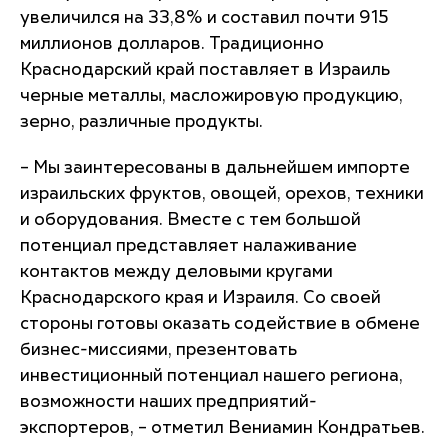
увеличился на 33,8% и составил почти 915
миллионов долларов. Традиционно
Краснодарский край поставляет в Израиль
черные металлы, масложировую продукцию,
зерно, различные продукты.
– Мы заинтересованы в дальнейшем импорте
израильских фруктов, овощей, орехов, техники
и оборудования. Вместе с тем большой
потенциал представляет налаживание
контактов между деловыми кругами
Краснодарского края и Израиля. Со своей
стороны готовы оказать содействие в обмене
бизнес-миссиями, презентовать
инвестиционный потенциал нашего региона,
возможности наших предприятий-
экспортеров, – отметил Вениамин Кондратьев.