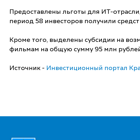
Предоставлены льготы для ИТ-отрасли,
период 58 инвесторов получили средств
Кроме того, выделены субсидии на воз
фильмам на общую сумму 95 млн рублей
Источник -
Инвестиционный портал Кра