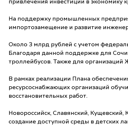
привлечения инвестиций в экономику к
На поддержку промышленных предприяти
импортозамещение и развитие инженер
Около 3 млрд рублей с учетом федера
Благодаря данной поддержке для Сочи, 
троллейбусов. Также для организаций 
В рамках реализации Плана обеспечени
ресурсоснабжающих организаций обучи
восстановительных работ.
Новороссийск, Славянский, Кущевский,
создание доступной среды в детских ла