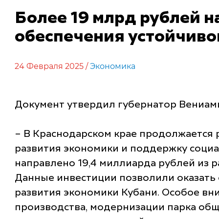
Более 19 млрд рублей н
обеспечения устойчиво
24 Февраля 2025 /
Экономика
Документ утвердил губернатор Вениами
– В Краснодарском крае продолжается 
развития экономики и поддержку социа
направлено 19,4 миллиарда рублей из 
Данные инвестиции позволили оказать
развития экономики Кубани. Особое в
производства, модернизации парка общ