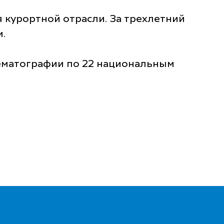
 курортной отрасли. За трехлетний
.
нематографии по 22 национальным