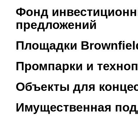
Фонд инвестиционн
предложений
Площадки Brownfiel
Промпарки и техно
Объекты для конце
Имущественная по