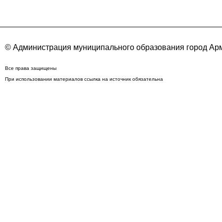
© Администрация муниципального образования город Арм
Все права защищены
При использовании материалов ссылка на источник обязательна