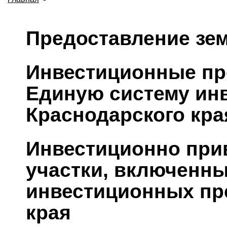
Предоставление зе
Инвестиционные пр
Единую систему ин
Краснодарского кра
Инвестиционно при
участки, включенны
инвестиционных пр
края