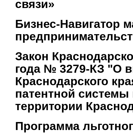
связи»
Бизнес-Навигатор м
предпринимательст
Закон Краснодарског
года № 3279-КЗ "О 
Краснодарского кра
патентной системы
территории Краснод
Программа льготног