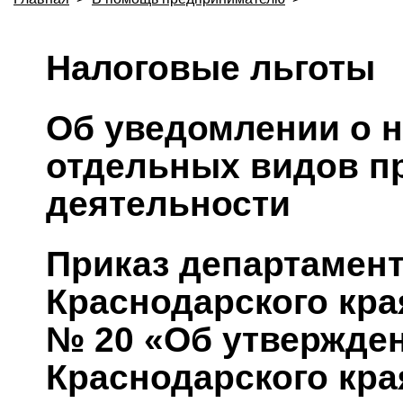
Налоговые льготы
Об уведомлении о 
отдельных видов п
деятельности
Приказ департамент
Краснодарского кра
№ 20 «Об утвержден
Краснодарского кра