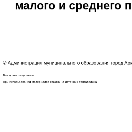
малого и среднего 
© Администрация муниципального образования город Арм
Все права защищены
При использовании материалов ссылка на источник обязательна