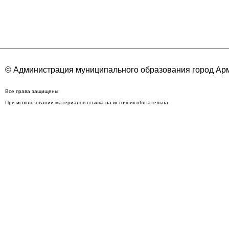
© Администрация муниципального образования город Арм
Все права защищены
При использовании материалов ссылка на источник обязательна