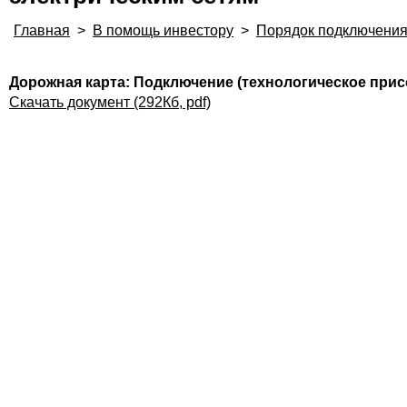
Главная
>
В помощь инвестору
>
Порядок подключения
Дорожная карта: Подключение (технологическое прис
Скачать документ (292Кб, pdf)