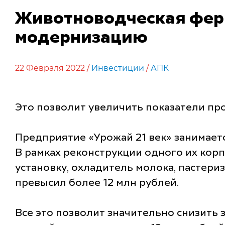
Животноводческая фер
модернизацию
22 Февраля 2022 /
Инвестиции
/
АПК
Это позволит увеличить показатели пр
Предприятие «Урожай 21 век» занимает
В рамках реконструкции одного их кор
установку, охладитель молока, пастер
превысил более 12 млн рублей.
Все это позволит значительно снизить