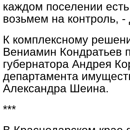
каждом поселении есть 
возьмем на контроль, 
К комплексному решени
Вениамин Кондратьев п
губернатора Андрея Ко
департамента имущест
Александра Шеина.
***