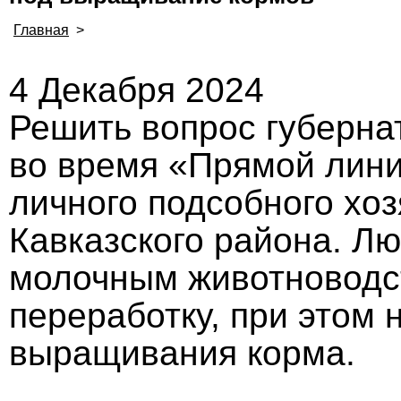
Главная
>
4 Декабря 2024
Решить вопрос губерна
во время «Прямой лин
личного подсобного хо
Кавказского района. Л
молочным животноводст
переработку, при этом 
выращивания корма.