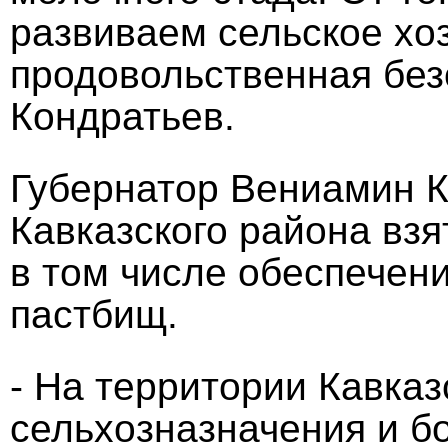
развиваем сельское хоз
продовольственная без
Кондратьев.
Губернатор Вениамин К
Кавказского района взя
в том числе обеспечен
пастбищ.
- На территории Кавка
сельхозназначения и бо