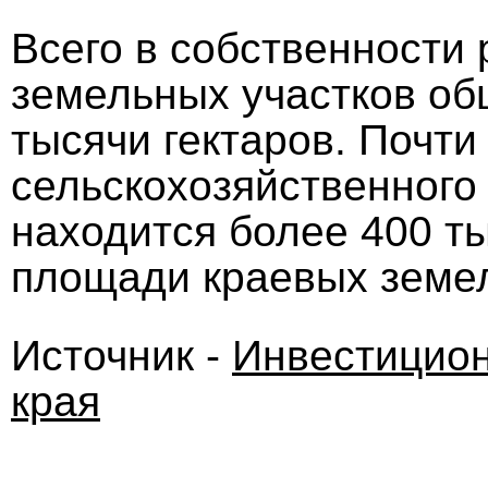
Всего в собственности 
земельных участков о
тысячи гектаров. Почти
сельскохозяйственного
находится более 400 ты
площади краевых земе
Источник -
Инвестицион
края