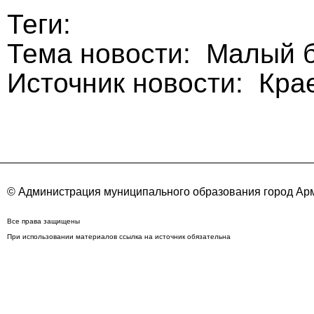
Теги:
Тема новости: Малый б
Источник новости: Кра
© Администрация муниципального образования город Арм
Все права защищены
При использовании материалов ссылка на источник обязательна