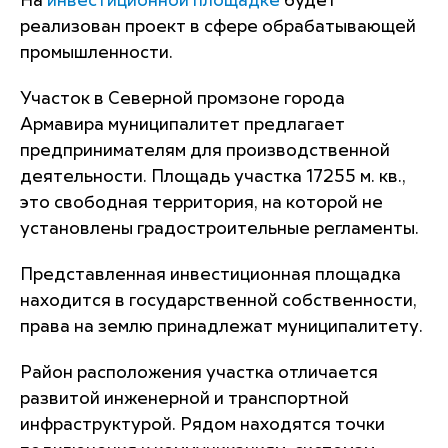
На
инвестиционной площадке
будет
реализован проект в сфере обрабатывающей
промышленности.
Участок в Северной промзоне города
Армавира муниципалитет предлагает
предпринимателям для производственной
деятельности. Площадь участка 17255 м. кв.,
это свободная территория, на которой не
установлены градостроительные регламенты.
Представленная инвестиционная площадка
находится в государственной собственности,
права на землю принадлежат муниципалитету.
Район расположения участка отличается
развитой инженерной и транспортной
инфраструктурой. Рядом находятся точки