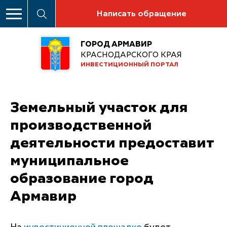
Написать обращение
ГОРОД АРМАВИР
КРАСНОДАРСКОГО КРАЯ
ИНВЕСТИЦИОННЫЙ ПОРТАЛ
Земельный участок для
производственной
деятельности предоставит
муниципальное
образование город
Армавир