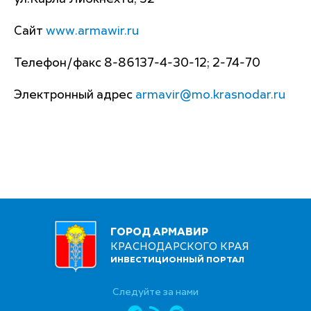
Сайт
www.armawir.ru
Телефон/факс 8-86137-4-30-12; 2-74-70
Электронный адрес
armavir@mo.krasnodar.ru
ГОРОД АРМАВИР
КРАСНОДАРСКОГО КРАЯ
ИНВЕСТИЦИОННЫЙ ПОРТАЛ
Следуйте за нами