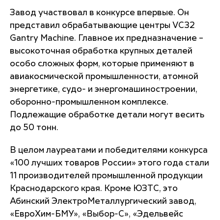
Завод участвовал в конкурсе впервые. Он
представил обрабатывающие центры VC32
Gantry Machine. Главное их предназначение –
высокоточная обработка крупных деталей
особо сложных форм, которые применяют в
авиакосмической промышленности, атомной
энергетике, судо- и энергомашиностроении,
оборонно-промышленном комплексе.
Подлежащие обработке детали могут весить
до 50 тонн.
В целом лауреатами и победителями конкурса
«100 лучших товаров России» этого года стали
11 производителей промышленной продукции
Краснодарского края. Кроме ЮЗТС, это
Абинский ЭлектроМеталлургический завод,
«ЕвроХим-БМУ», «Выбор-С», «Эдельвейс