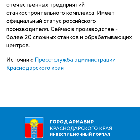
отечественных предприятий
станкостроительного комплекса. Имеет
официальный статус российского
производителя. Сейчас в производстве -
более 20 сложных станков и обрабатывающих
центров.
Источник:
Пресс-служба администрации
Краснодарского края
ГОРОД АРМАВИР
КРАСНОДАРСКОГО КРАЯ
ИНВЕСТИЦИОННЫЙ ПОРТАЛ