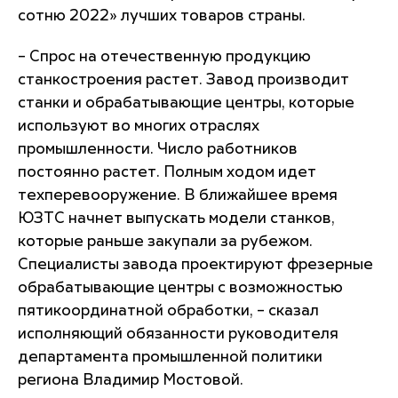
сотню 2022» лучших товаров страны.
– Спрос на отечественную продукцию
станкостроения растет. Завод производит
станки и обрабатывающие центры, которые
используют во многих отраслях
промышленности. Число работников
постоянно растет. Полным ходом идет
техперевооружение. В ближайшее время
ЮЗТС начнет выпускать модели станков,
которые раньше закупали за рубежом.
Специалисты завода проектируют фрезерные
обрабатывающие центры с возможностью
пятикоординатной обработки, – сказал
исполняющий обязанности руководителя
департамента промышленной политики
региона Владимир Мостовой.