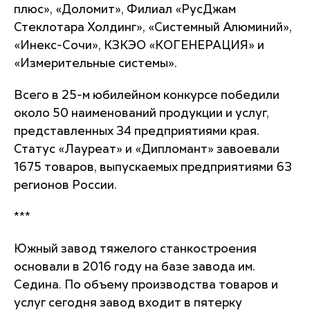
плюс», «Доломит», Филиал «РусДжам
Стеклотара Холдинг», «Системный Алюминий»,
«Инекс-Сочи», КЗКЭО «КОГЕНЕРАЦИЯ» и
«Измерительные системы».
Всего в 25-м юбилейном конкурсе победили
около 50 наименований продукции и услуг,
представленных 34 предприятиями края.
Статус «Лауреат» и «Дипломант» завоевали
1675 товаров, выпускаемых предприятиями 63
регионов России.
***
Южный завод тяжелого станкостроения
основали в 2016 году на базе завода им.
Седина. По объему производства товаров и
услуг сегодня завод входит в пятерку