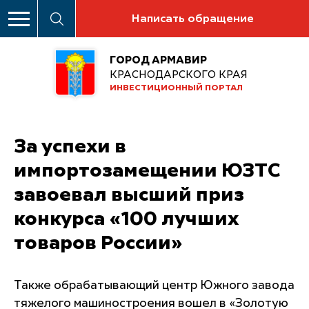
Написать обращение
ГОРОД АРМАВИР
КРАСНОДАРСКОГО КРАЯ
ИНВЕСТИЦИОННЫЙ ПОРТАЛ
За успехи в
импортозамещении ЮЗТС
завоевал высший приз
конкурса «100 лучших
товаров России»
Также обрабатывающий центр Южного завода
тяжелого машиностроения вошел в «Золотую